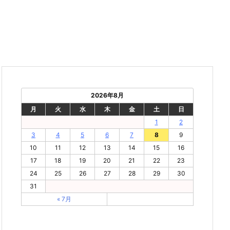
2026年8月
月
火
水
木
金
土
日
1
2
3
4
5
6
7
8
9
10
11
12
13
14
15
16
17
18
19
20
21
22
23
24
25
26
27
28
29
30
31
« 7月