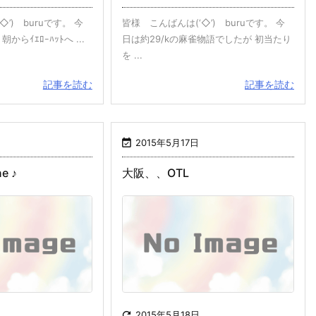
’)ゞburuです。 今
皆様 こんばんは(‘◇’)ゞburuです。 今
からｲｴﾛｰﾊｯﾄへ ...
日は約29/kの麻雀物語でしたが 初当たり
を ...
記事を読む
記事を読む

2015年5月17日
ne ♪
大阪、、OTL

2015年5月18日