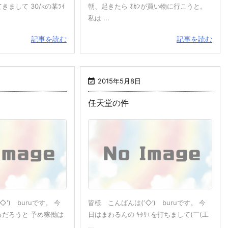
まして 30/kの某ﾗｲ
朝、起きたら ｵｶﾝが買い物に行こうと。
私は ...
記事を読む
記事を読む

2015年5月8日
任天堂の件
')ゞburuです。 今
皆様 こんばんは(‘◇’)ゞburuです。 今
だろうと 予め稼働は
日はまわるんの ｷﾀﾘｴを打ちまして(￣(工
...