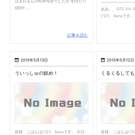
はまわるんの松井玲奈でしたが 初当たり
6回中 ...
ああ、、OTL (ﾊｴ
(‘◇’)ゞburuです。 .
記事を読む

2015年5月13日

2015年5月12日
ういっしゅの奴め！
くるくるしても
皆様 こばんは(‘◇’)ゞburuです。 今日
皆様 こばんは(‘◇’