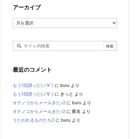
アーカイブ
ア
ー
カ
イ
ブ
最近のコメント
もう1回誘った(ノ∀`)
に
buru
より
もう1回誘った(ノ∀`)
に
きっと
より
オナノコからメールきた♪2
に
buru
より
オナノコからメールきた♪2
に
匿名
より
うたわれるものたち2
に
buru
より