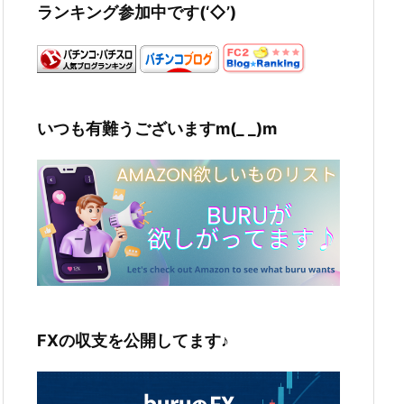
ランキング参加中です(‘◇’)ゞ
いつも有難うございますm(_ _)m
FXの収支を公開してます♪