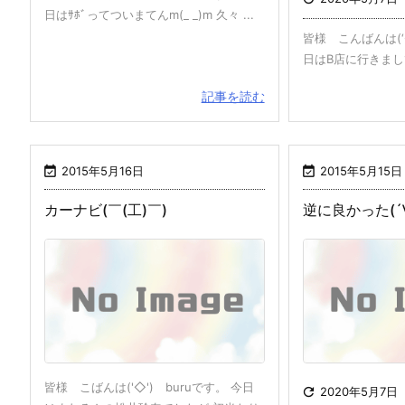
日はｻﾎﾞってついまてんm(_ _)m 久々 ...
皆様 こんばんは(‘◇
日はB店に行きまして ｴｳ
記事を読む

2015年5月16日

2015年5月15日
カーナビ(￣(工)￣)
逆に良かった(´
皆様 こばんは('◇')ゞburuです。 今日

2020年5月7日