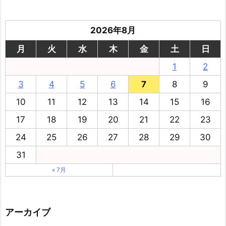
2026年8月
月
火
水
木
金
土
日
1
2
3
4
5
6
7
8
9
10
11
12
13
14
15
16
17
18
19
20
21
22
23
24
25
26
27
28
29
30
31
« 7月
アーカイブ