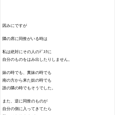
因みにですが
隣の席に同僚がいる時は
私は絶対にその人のﾃﾞｽｸに
自分のものをはみ出したりしません。
妹の時でも、糞妹の時でも
南の方から来た奴の時でも
誰の隣の時でもそうでした。
また、逆に同僚のものが
自分の側に入ってきてたら