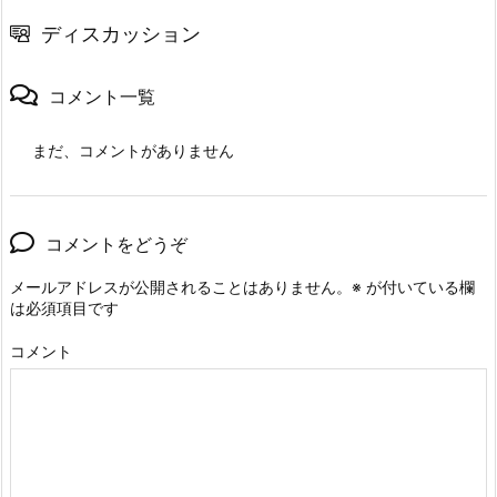
ディスカッション
コメント一覧
まだ、コメントがありません
コメントをどうぞ
メールアドレスが公開されることはありません。
※
が付いている欄
は必須項目です
コメント