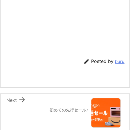

Posted by
buru

Next
初めての先行セール♪