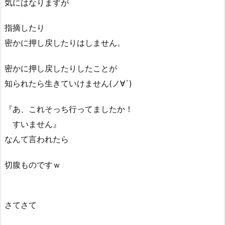
気にはなりますが
指摘したり
密かに押し戻したりはしません。
密かに押し戻したりしたことが
知られたら生きていけません(ノ∀`)
『あ、これそっち行ってましたか！
すいません』
なんて言われたら
切腹ものですｗ
さてさて