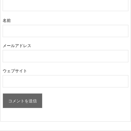
名前
メールアドレス
ウェブサイト