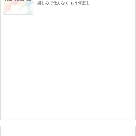
楽しみで仕方なく もう何度も ...