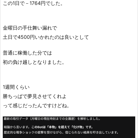
この1日で－1764円でした。
金曜日の手仕舞い漏れで
土日で4500円いかれたのは良いとして
普通に稼働した分では
初の負け越しとなりました。
1週間くらい
勝ちっぱで夢見させてくれよ
って感じだったんですけどね。