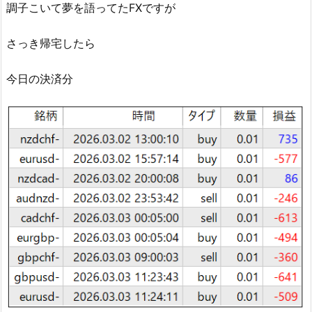
調子こいて夢を語ってたFXですが
さっき帰宅したら
今日の決済分