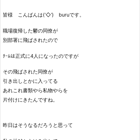
皆様 こんばんは(‘◇’)ゞburuです。
職場復帰した鬱の同僚が
別部署に飛ばされたので
ﾁｰﾑは正式に4人になったのですが
その飛ばされた同僚が
引き出しとかに入ってる
あれこれ書類やら私物やらを
片付けにきたんですね。
昨日はそうなるだろうと思って