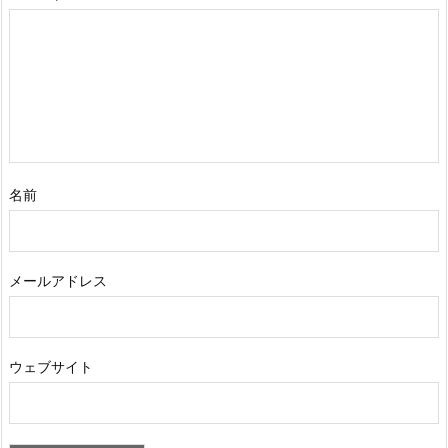
名前
メールアドレス
ウェブサイト