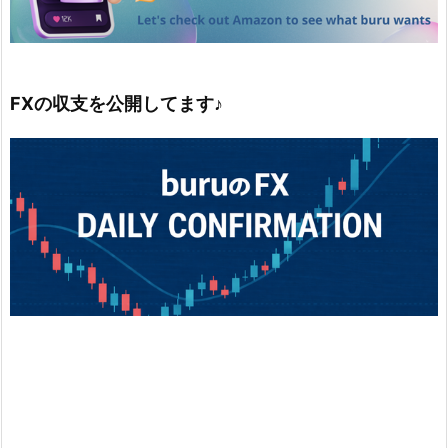
FXの収支を公開してます♪