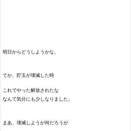
明日からどうしようかな。
てか、貯玉が壊滅した時
これでやった解放されたな
なんて気分にも少しなりました。
まあ、壊滅しようが何だろうが