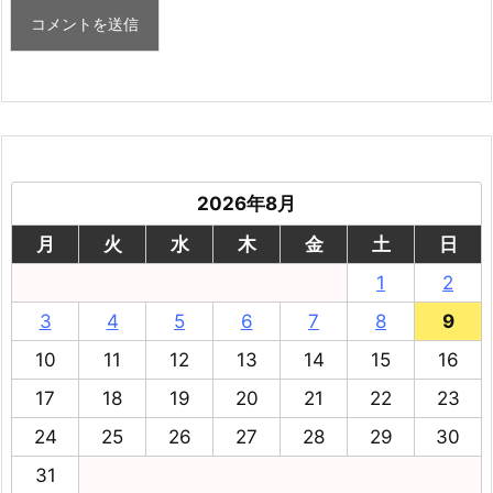
2026年8月
月
火
水
木
金
土
日
1
2
3
4
5
6
7
8
9
10
11
12
13
14
15
16
17
18
19
20
21
22
23
24
25
26
27
28
29
30
31