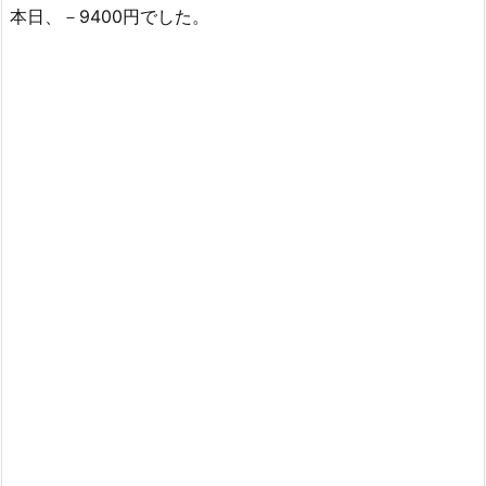
本日、－9400円でした。