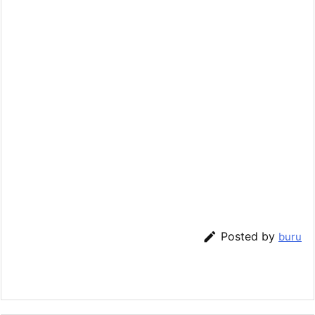

Posted by
buru