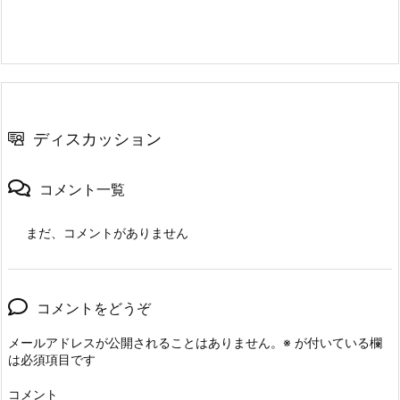
ディスカッション
コメント一覧
まだ、コメントがありません
コメントをどうぞ
メールアドレスが公開されることはありません。
※
が付いている欄
は必須項目です
コメント