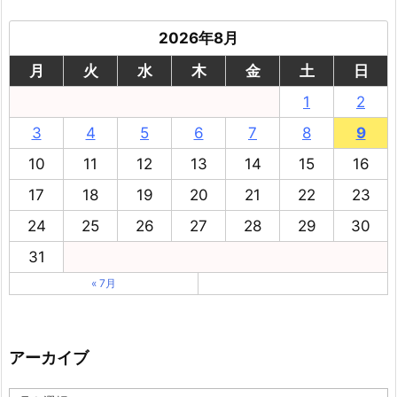
2026年8月
月
火
水
木
金
土
日
1
2
3
4
5
6
7
8
9
10
11
12
13
14
15
16
17
18
19
20
21
22
23
24
25
26
27
28
29
30
31
« 7月
アーカイブ
ア