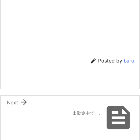

Posted by
buru

Next

出勤途中で、、