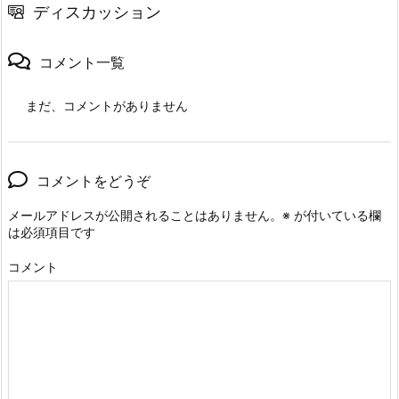
ディスカッション
コメント一覧
まだ、コメントがありません
コメントをどうぞ
メールアドレスが公開されることはありません。
※
が付いている欄
は必須項目です
コメント