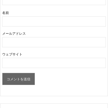
名前
メールアドレス
ウェブサイト