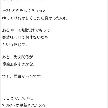
ｼｬｱもどきをもうちょっと
ゆっくりおかしくしたら良かったのに
あるｺﾛﾆｰで1話だけでもって
突然狂わせて勿体ないなあ
という感じで。
あと、男女関係が
節操無さすぎかな。
でも、面白かったです。
てことで、久々に
ｳｪﾝﾄﾜｰｽが更新されたので