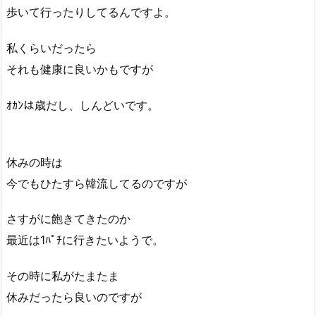
歩いて行ったりしてるんですよ。
私くらいだったら
それも健康に良いかもですが
ｵｶﾝは歳だし、しんどいです。
休みの時は
今でもひたすら韓流してるのですが
さすがに飽きてきたのか
最近は1ﾊﾟﾁに行きたいようで。
その時に私がたまたま
休みだったら良いのですが