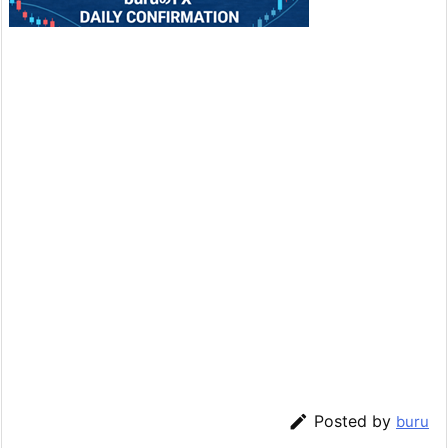

Posted by
buru