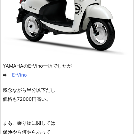
YAMAHAのE-Vino一択でしたが
⇒
E-Vino
残念ながら半分以下だし
価格も72000円高い。
まあ、乗り物に関しては
保険やら何やらあって