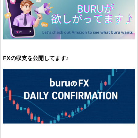
FXの収支を公開してます♪