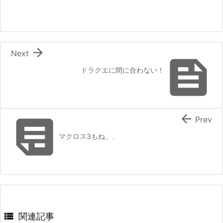

Next

ドラクエに間に合わない！


Prev
マクロス3もね、、

関連記事