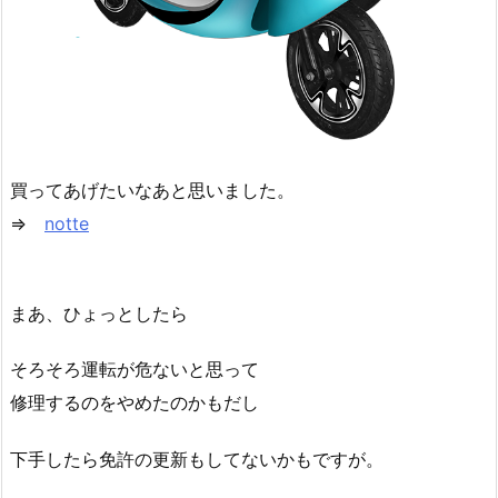
買ってあげたいなあと思いました。
⇒
notte
まあ、ひょっとしたら
そろそろ運転が危ないと思って
修理するのをやめたのかもだし
下手したら免許の更新もしてないかもですが。