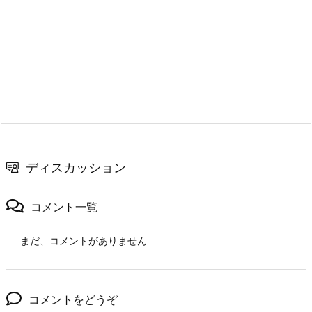
ディスカッション
コメント一覧
まだ、コメントがありません
コメントをどうぞ