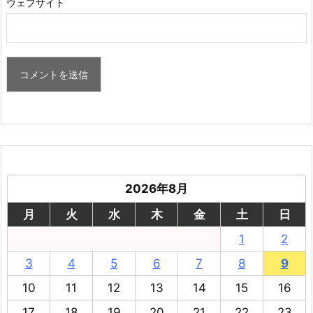
ウェブサイト
2026年8月
月
火
水
木
金
土
日
1
2
3
4
5
6
7
8
9
10
11
12
13
14
15
16
17
18
19
20
21
22
23