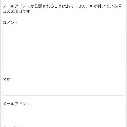
メールアドレスが公開されることはありません。
※
が付いている欄
は必須項目です
コメント
名前
メールアドレス