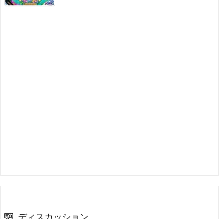
ディスカッション