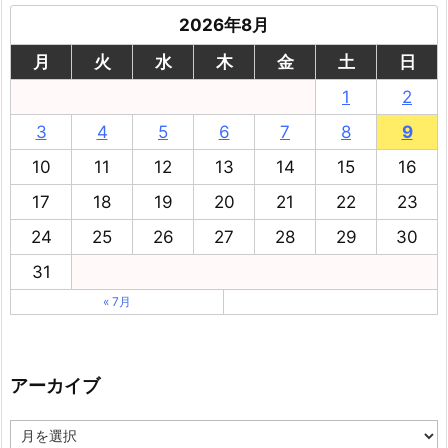
2026年8月
月
火
水
木
金
土
日
1
2
3
4
5
6
7
8
9
10
11
12
13
14
15
16
17
18
19
20
21
22
23
24
25
26
27
28
29
30
31
« 7月
アーカイブ
ア
ー