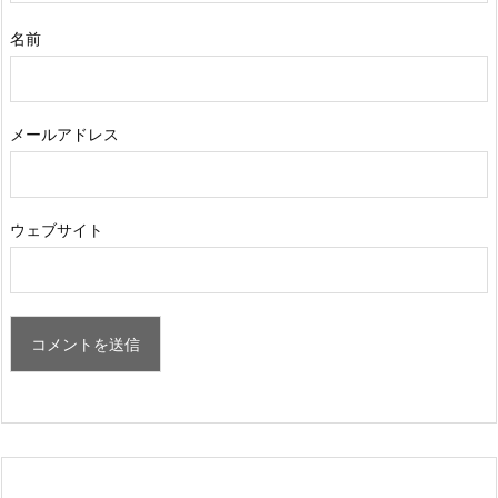
名前
メールアドレス
ウェブサイト