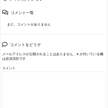
コメント一覧
まだ、コメントがありません
コメントをどうぞ
メールアドレスが公開されることはありません。
※
が付いている欄
は必須項目です
コメント