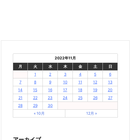
2022年11月
月
火
水
木
金
土
日
1
2
3
4
5
6
7
8
9
10
11
12
13
14
15
16
17
18
19
20
21
22
23
24
25
26
27
28
29
30
« 10月
12月 »
アーカイブ