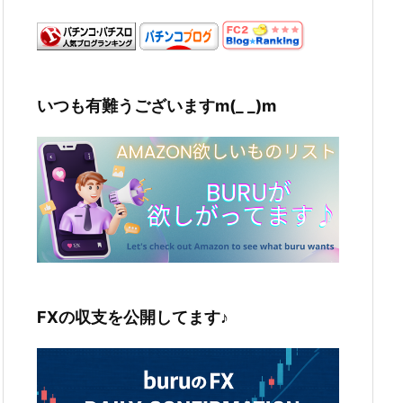
いつも有難うございますm(_ _)m
FXの収支を公開してます♪