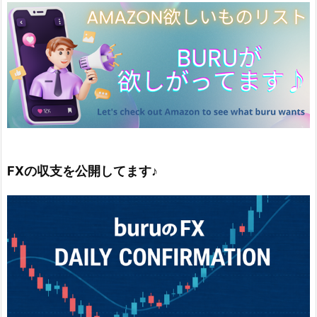
FXの収支を公開してます♪