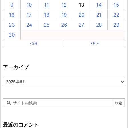
9
10
11
12
13
14
15
16
17
18
19
20
21
22
23
24
25
26
27
28
29
30
« 5月
7月 »
アーカイブ
ア
ー
カ
イ
ブ
最近のコメント