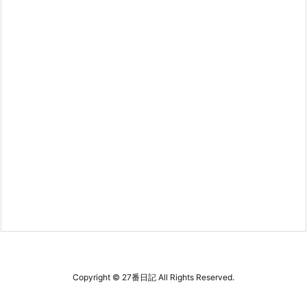
Copyright ©
27番日記
All Rights Reserved.