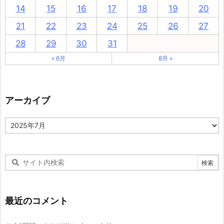
14
15
16
17
18
19
20
21
22
23
24
25
26
27
28
29
30
31
« 6月
8月 »
アーカイブ
ア
ー
カ
イ
ブ
最近のコメント