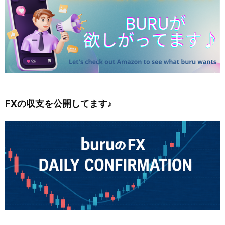
FXの収支を公開してます♪