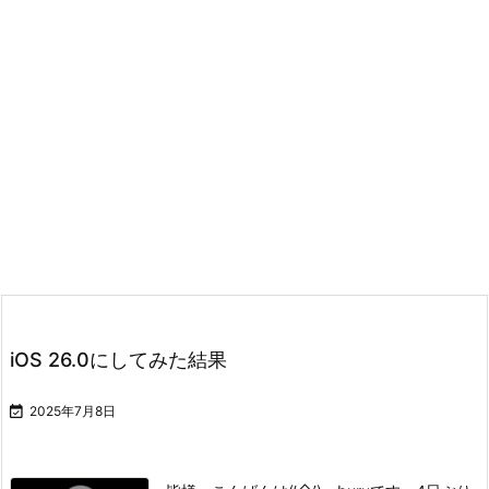
iOS 26.0にしてみた結果

2025年7月8日