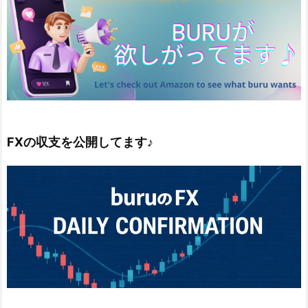
FXの収支を公開してます♪