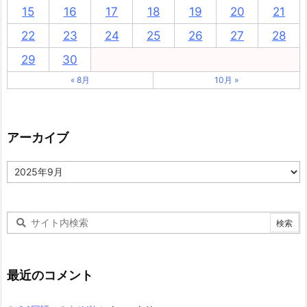
15
16
17
18
19
20
21
22
23
24
25
26
27
28
29
30
« 8月
10月 »
アーカイブ
ア
ー
カ
イ
ブ
最近のコメント