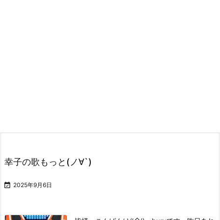
幸子の歌もっと(ノ∀`)

2025年9月6日