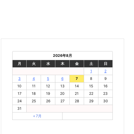
2026年8月
月
火
水
木
金
土
日
1
2
3
4
5
6
7
8
9
10
11
12
13
14
15
16
17
18
19
20
21
22
23
24
25
26
27
28
29
30
31
« 7月