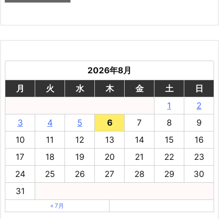
2026年8月
月
火
水
木
金
土
日
1
2
3
4
5
6
7
8
9
10
11
12
13
14
15
16
17
18
19
20
21
22
23
24
25
26
27
28
29
30
31
« 7月