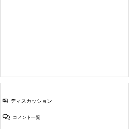
ディスカッション
コメント一覧