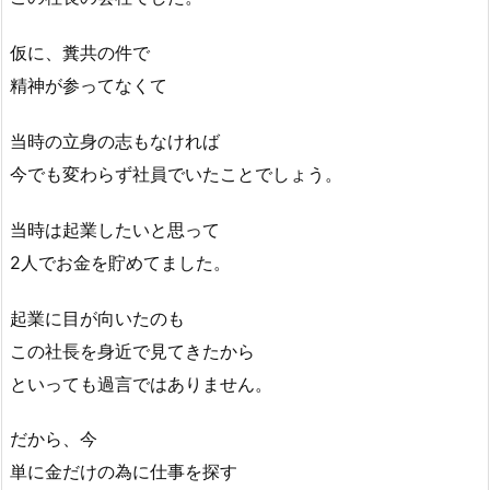
仮に、糞共の件で
精神が参ってなくて
当時の立身の志もなければ
今でも変わらず社員でいたことでしょう。
当時は起業したいと思って
2人でお金を貯めてました。
起業に目が向いたのも
この社長を身近で見てきたから
といっても過言ではありません。
だから、今
単に金だけの為に仕事を探す