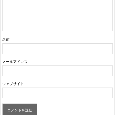
名前
メールアドレス
ウェブサイト