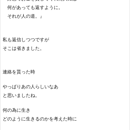
何があっても返すように。
それが人の道。』
私も返信しつつですが
そこは省きました。
連絡を貰った時
やっぱりあの人らしいなあ
と思いましたね。
何の為に生き
どのように生きるのかを考えた時に