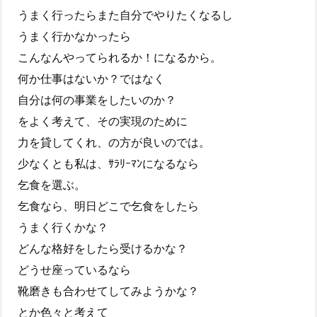
うまく行ったらまた自分でやりたくなるし
うまく行かなかったら
こんなんやってられるか！になるから。
何か仕事はないか？ではなく
自分は何の事業をしたいのか？
をよく考えて、その実現のために
力を貸してくれ、の方が良いのでは。
少なくとも私は、ｻﾗﾘｰﾏﾝになるなら
乞食を選ぶ。
乞食なら、明日どこで乞食をしたら
うまく行くかな？
どんな格好をしたら受けるかな？
どうせ座っているなら
靴磨きも合わせてしてみようかな？
とか色々と考えて