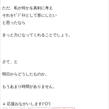
ただ、私が何かを真剣に考え
それをﾋﾞｼﾞﾈｽとして形にしたい
と思ったなら
きっと力になってくれることでしょう。
さて、と
明日からどうしたものか。
もうあまり時間がありません。
↓ 応援おながいします(‘◇’)ゞ