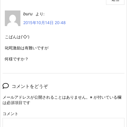
buru
より:
2015年10月14日 20:48
こばんは(‘◇’)ゞ
叱咤激励は有難いですが
何様ですか？
コメントをどうぞ
メールアドレスが公開されることはありません。
※
が付いている欄
は必須項目です
コメント