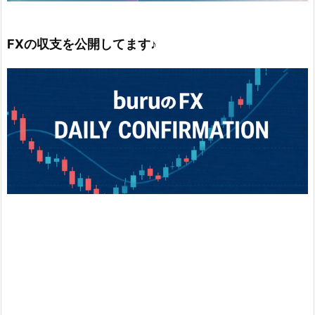
FXの収支を公開してます♪