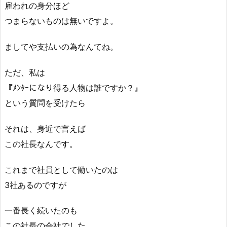
雇われの身分ほど
つまらないものは無いですよ。
ましてや支払いの為なんてね。
ただ、私は
『ﾒﾝﾀｰになり得る人物は誰ですか？』
という質問を受けたら
それは、身近で言えば
この社長なんです。
これまで社員として働いたのは
3社あるのですが
一番長く続いたのも
この社長の会社でした。