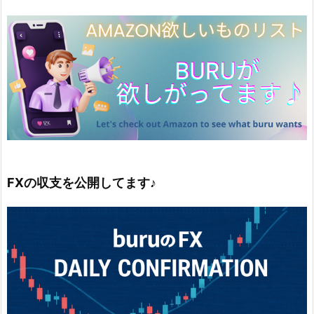
FXの収支を公開してます♪