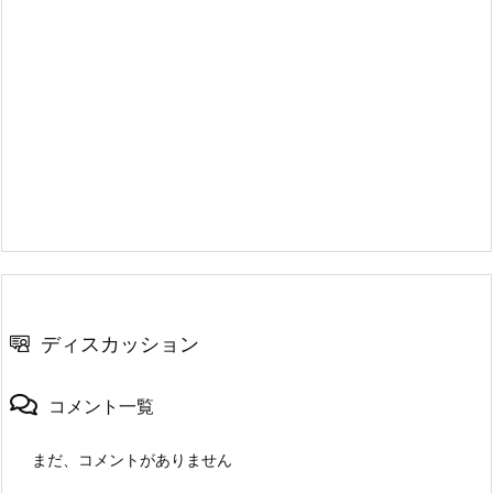
ディスカッション
コメント一覧
まだ、コメントがありません