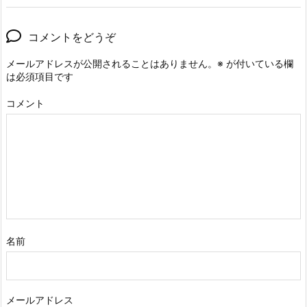
コメントをどうぞ
メールアドレスが公開されることはありません。
※
が付いている欄
は必須項目です
コメント
名前
メールアドレス