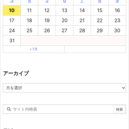
3
4
5
6
7
8
9
10
11
12
13
14
15
16
17
18
19
20
21
22
23
24
25
26
27
28
29
30
31
« 7月
アーカイブ
ア
ー
カ
イ
ブ