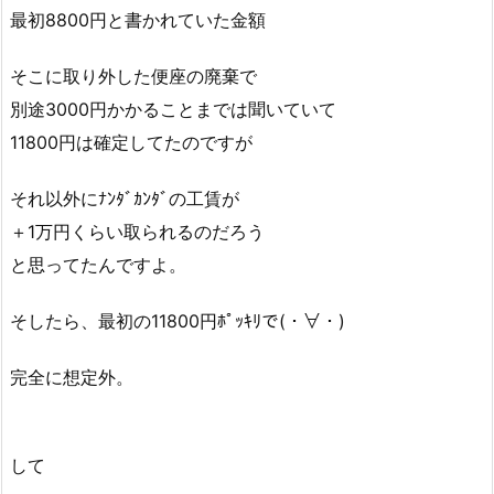
最初8800円と書かれていた金額
そこに取り外した便座の廃棄で
別途3000円かかることまでは聞いていて
11800円は確定してたのですが
それ以外にﾅﾝﾀﾞｶﾝﾀﾞの工賃が
＋1万円くらい取られるのだろう
と思ってたんですよ。
そしたら、最初の11800円ﾎﾟｯｷﾘで(・∀・)
完全に想定外。
して