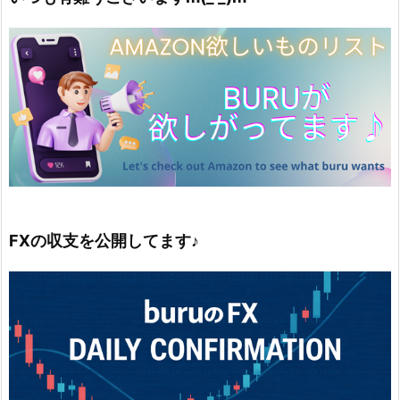
FXの収支を公開してます♪