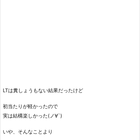
LTは糞しょうもない結果だったけど
初当たりが軽かったので
実は結構楽しかった(ノ∀`)
いや、そんなことより