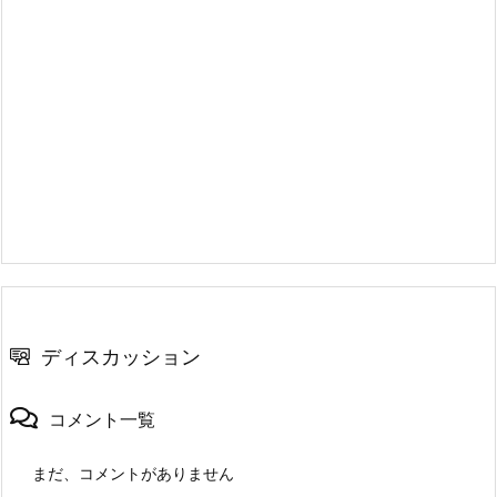
ディスカッション
コメント一覧
まだ、コメントがありません