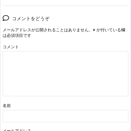
コメントをどうぞ
メールアドレスが公開されることはありません。
※
が付いている欄
は必須項目です
コメント
名前
メールアドレス