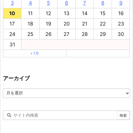
3
4
5
6
7
8
9
10
11
12
13
14
15
16
17
18
19
20
21
22
23
24
25
26
27
28
29
30
31
« 7月
アーカイブ
ア
ー
カ
イ
ブ