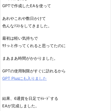
GPTで作成したEAを使って
あれやこれや数日かけて
色んなﾃｽﾄをしてきました。
最初は軽い気持ちで
ｻｸっと作ってくれると思ってたのに
まあまあ時間がかかりました。
GPTの使用制限がすぐに訪れるから
GPT Plusにも入りました
結果、6通貨を日足でﾄﾚｰﾄﾞする
EAが完成しました。