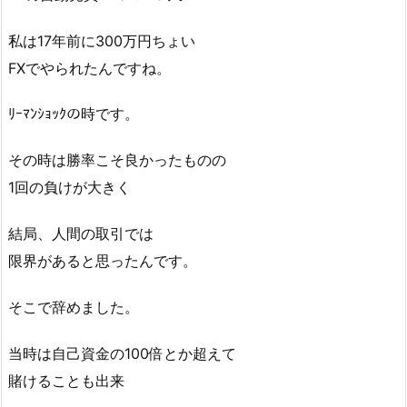
私は17年前に300万円ちょい
FXでやられたんですね。
ﾘｰﾏﾝｼｮｯｸの時です。
その時は勝率こそ良かったものの
1回の負けが大きく
結局、人間の取引では
限界があると思ったんです。
そこで辞めました。
当時は自己資金の100倍とか超えて
賭けることも出来