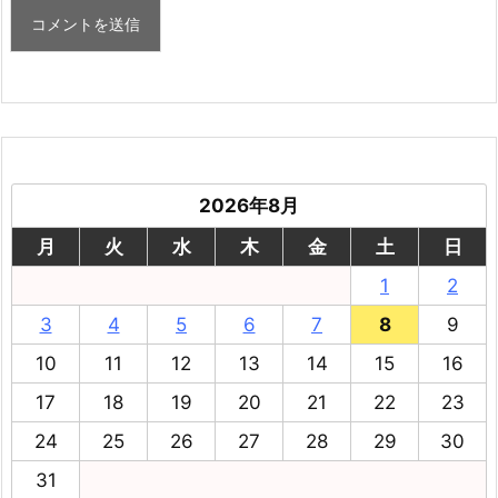
2026年8月
月
火
水
木
金
土
日
1
2
3
4
5
6
7
8
9
10
11
12
13
14
15
16
17
18
19
20
21
22
23
24
25
26
27
28
29
30
31