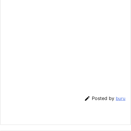

Posted by
buru