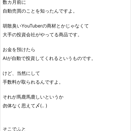
数カ月前に
自動売買のことを知ったんですよ。
胡散臭いYouTuberの商材とかじゃなくて
大手の投資会社がやってる商品です。
お金を預けたら
AIが自動で投資してくれるというものです。
けど、当然にして
手数料が取られるんですよ。
それが馬鹿馬鹿しいというか
勿体なく思えて〆(.. )
そこでふと