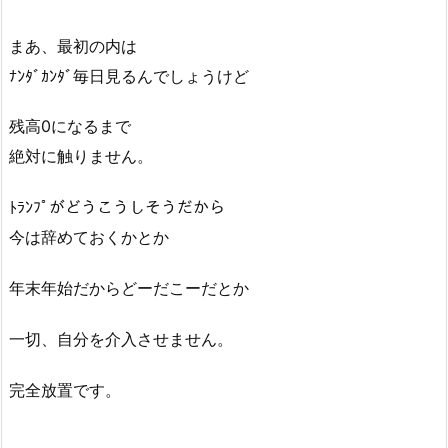
まあ、最初の内は
ﾅﾝﾀﾞｶﾝﾀﾞ毎日見るんでしょうけど
残高0になるまで
絶対に触りません。
ﾄﾗﾝﾌﾟがどうこうしそうだから
今は辞めておくかとか
年末年始だからどーだこーだとか
一切、自分を介入させません。
完全放置です。