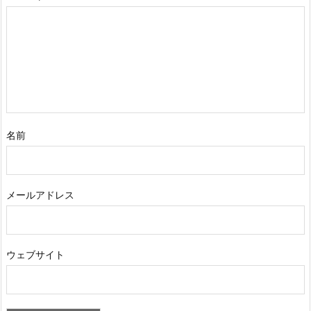
名前
メールアドレス
ウェブサイト