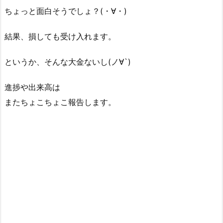
ちょっと面白そうでしょ？(・∀・)
結果、損しても受け入れます。
というか、そんな大金ないし(ノ∀`)
進捗や出来高は
またちょこちょこ報告します。