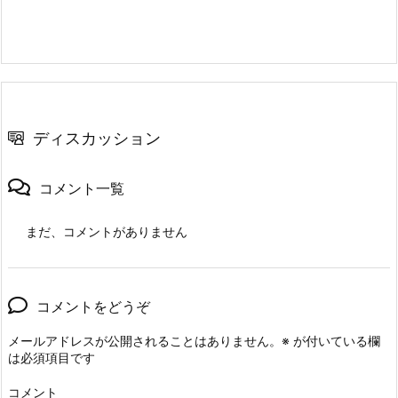
ディスカッション
コメント一覧
まだ、コメントがありません
コメントをどうぞ
メールアドレスが公開されることはありません。
※
が付いている欄
は必須項目です
コメント