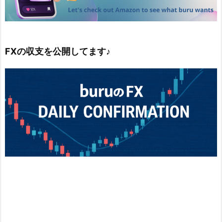
FXの収支を公開してます♪