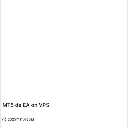
MT5 de EA on VPS

2025年11月30日