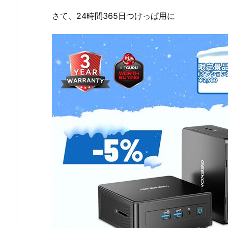
さて、24時間365日つけっぱ用に