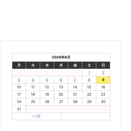
2026年8月
月
火
水
木
金
土
日
1
2
3
4
5
6
7
8
9
10
11
12
13
14
15
16
17
18
19
20
21
22
23
24
25
26
27
28
29
30
31
« 7月