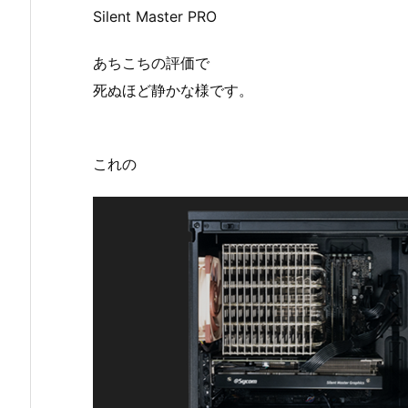
Silent Master PRO
あちこちの評価で
死ぬほど静かな様です。
これの