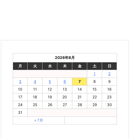
2026年8月
月
火
水
木
金
土
日
1
2
3
4
5
6
7
8
9
10
11
12
13
14
15
16
17
18
19
20
21
22
23
24
25
26
27
28
29
30
31
« 7月