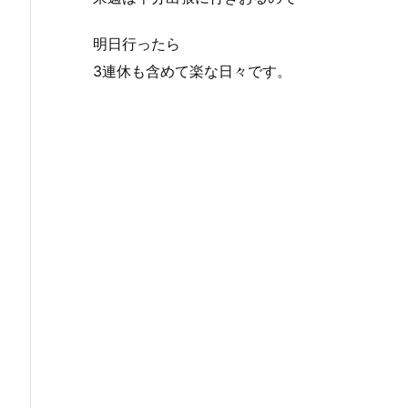
明日行ったら
3連休も含めて楽な日々です。