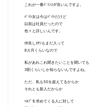
これが一番ﾊﾞﾗﾝｽが良いんですよ。
ﾊﾞｲﾄ女は今はﾊﾞｲﾄだけど
以前は社員だったので
色々と詳しいんです。
仲良しｵｻﾝもまだ入って
8カ月くらいなので
私があれこれ聞きたいことを聞いても
3割くらいしか知らないんですよね。
ただ、私も50を超えてるからか
それとも新人だからか
ﾍﾙﾌﾟを求めてくる人に対して