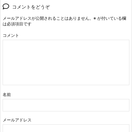
コメントをどうぞ
メールアドレスが公開されることはありません。
※
が付いている欄
は必須項目です
コメント
名前
メールアドレス