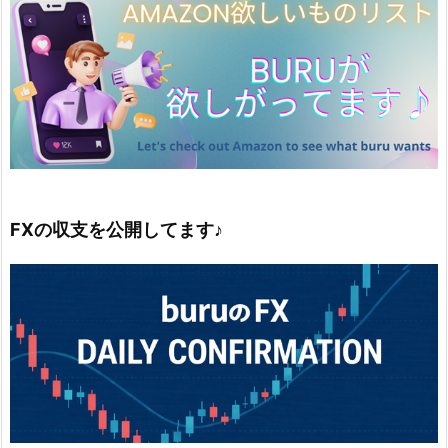
FXの収支を公開してます♪