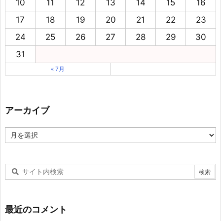
10
11
12
13
14
15
16
17
18
19
20
21
22
23
24
25
26
27
28
29
30
31
« 7月
アーカイブ
ア
ー
カ
イ
ブ
最近のコメント