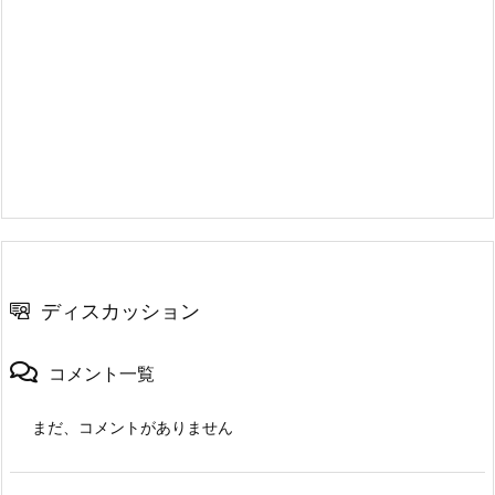
ディスカッション
コメント一覧
まだ、コメントがありません