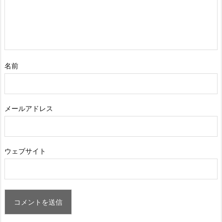
名前
メールアドレス
ウェブサイト