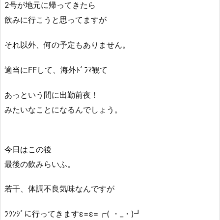
2号が地元に帰ってきたら
飲みに行こうと思ってますが
それ以外、何の予定もありません。
適当にFFして、海外ﾄﾞﾗﾏ観て
あっという間に出勤前夜！
みたいなことになるんでしょう。
今日はこの後
最後の飲みらいふ。
若干、体調不良気味なんですが
ﾗｳﾝｼﾞに行ってきますε=ε=┏( ・_・)┛