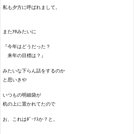
私も夕方に呼ばれまして。
またｱﾎみたいに
『今年はどうだった？
来年の目標は？』
みたいな下らん話をするのか
と思いきや
いつもの明細袋が
机の上に置かれてたので
お、これはﾎﾞｰﾅｽか？と。