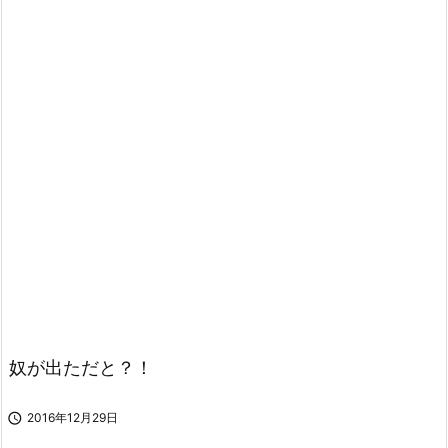
奴が出ただと？！

2016年12月29日