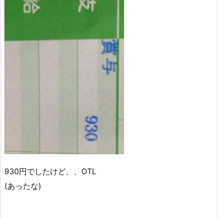
930円でしたけど、、OTL
(あったな)