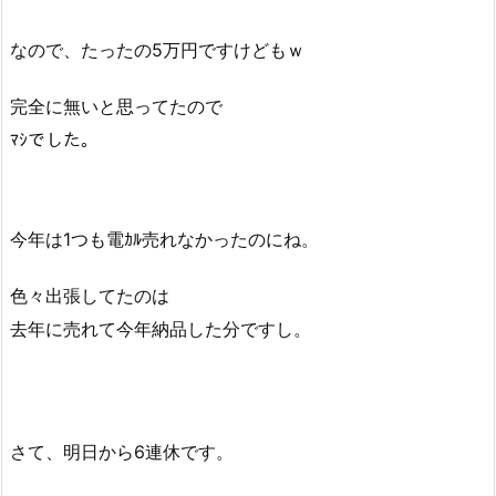
なので、たったの5万円ですけどもｗ
完全に無いと思ってたので
ﾏｼでした。
今年は1つも電ｶﾙ売れなかったのにね。
色々出張してたのは
去年に売れて今年納品した分ですし。
さて、明日から6連休です。