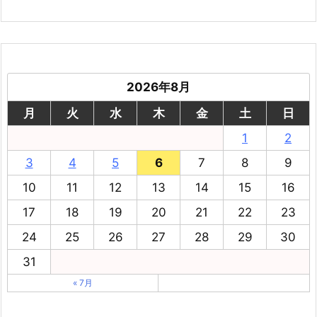
2026年8月
月
火
水
木
金
土
日
1
2
3
4
5
6
7
8
9
10
11
12
13
14
15
16
17
18
19
20
21
22
23
24
25
26
27
28
29
30
31
« 7月