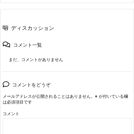
ディスカッション
コメント一覧
まだ、コメントがありません
コメントをどうぞ
メールアドレスが公開されることはありません。
※
が付いている欄
は必須項目です
コメント