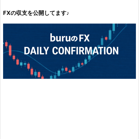
FXの収支を公開してます♪