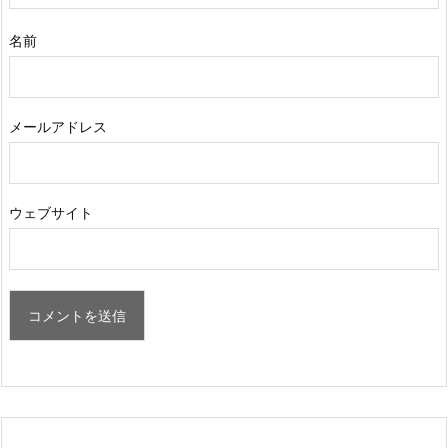
名前
メールアドレス
ウェブサイト