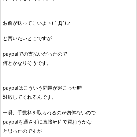
お前が送ってこいよヽ(｀Д´)ノ
と言いたいとこですが
paypalでの支払いだったので
何とかなりそうです。
paypalはこういう問題が起こった時
対応してくれるんです。
一瞬、手数料を取られるのが勿体ないので
paypalを通さずに直接ｶｰﾄﾞで買おうかな
と思ったのですが