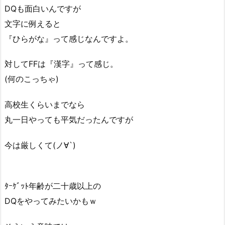
DQも面白いんですが
文字に例えると
『ひらがな』って感じなんですよ。
対してFFは『漢字』って感じ。
(何のこっちゃ)
高校生くらいまでなら
丸一日やっても平気だったんですが
今は厳しくて(ノ∀`)
ﾀｰｹﾞｯﾄ年齢が二十歳以上の
DQをやってみたいかもｗ