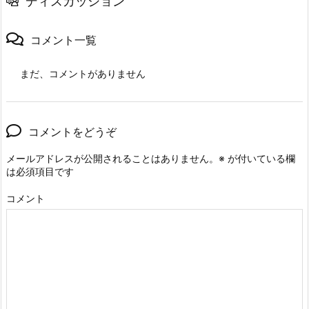
ディスカッション
コメント一覧
まだ、コメントがありません
コメントをどうぞ
メールアドレスが公開されることはありません。
※
が付いている欄
は必須項目です
コメント