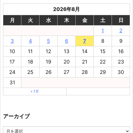
2026年8月
月
火
水
木
金
土
日
1
2
3
4
5
6
7
8
9
10
11
12
13
14
15
16
17
18
19
20
21
22
23
24
25
26
27
28
29
30
31
« 7月
アーカイブ
ア