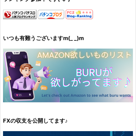
いつも有難うございますm(_ _)m
FXの収支を公開してます♪