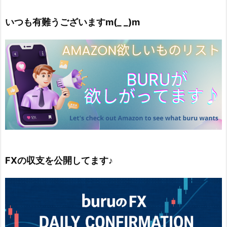
いつも有難うございますm(_ _)m
FXの収支を公開してます♪