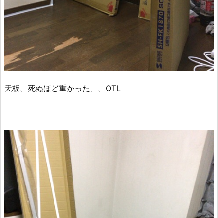
天板、死ぬほど重かった、、OTL