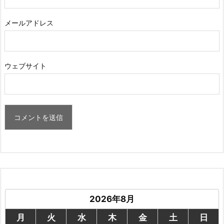
メールアドレス
ウェブサイト
2026年8月
月
火
水
木
金
土
日