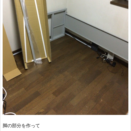
脚の部分を作って