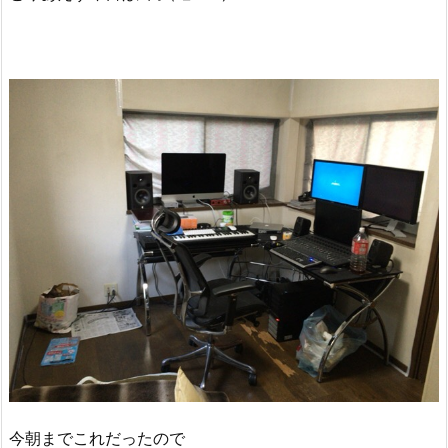
今朝までこれだったので