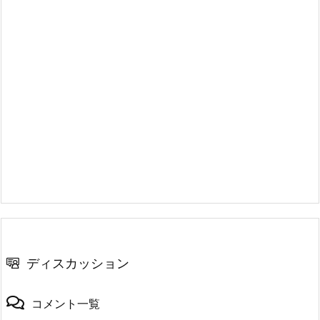
ディスカッション
コメント一覧