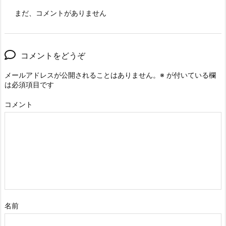
まだ、コメントがありません
コメントをどうぞ
メールアドレスが公開されることはありません。
※
が付いている欄
は必須項目です
コメント
名前