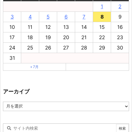
1
2
3
4
5
6
7
8
9
10
11
12
13
14
15
16
17
18
19
20
21
22
23
24
25
26
27
28
29
30
31
« 7月
アーカイブ
ア
ー
カ
イ
ブ