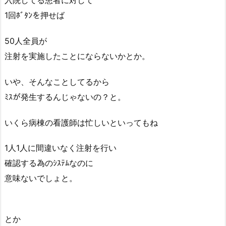
入院してる患者に対して
1回ﾎﾞﾀﾝを押せば
50人全員が
注射を実施したことにならないかとか。
いや、そんなことしてるから
ﾐｽが発生するんじゃないの？と。
いくら病棟の看護師は忙しいといってもね
1人1人に間違いなく注射を行い
確認する為のｼｽﾃﾑなのに
意味ないでしょと。
とか