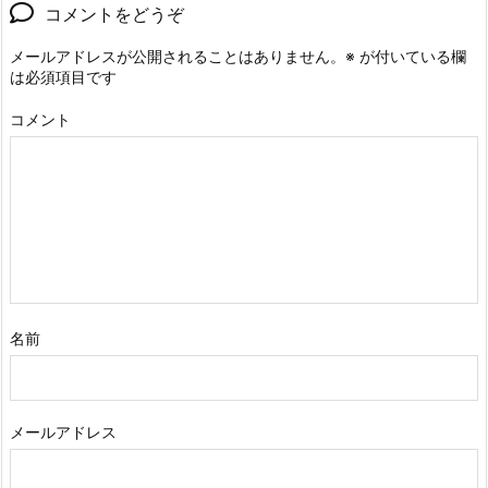
コメントをどうぞ
メールアドレスが公開されることはありません。
※
が付いている欄
は必須項目です
コメント
名前
メールアドレス