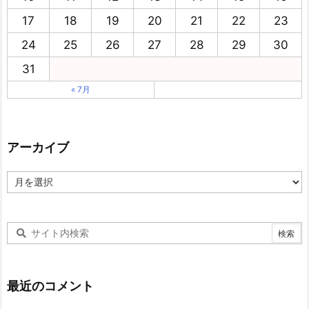
17
18
19
20
21
22
23
24
25
26
27
28
29
30
31
« 7月
アーカイブ
ア
ー
カ
イ
ブ
最近のコメント