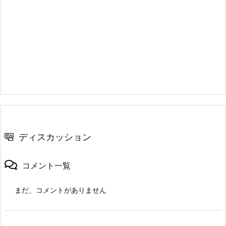
ディスカッション
コメント一覧
まだ、コメントがありません