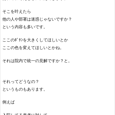
そこを叶えたら
他の人や部署は迷惑じゃないですか？
という内容も多いです。
ここのﾎﾞﾀﾝを大きくしてほしいとか
ここの色を変えてほしいとかね。
それは院内で統一の見解ですか？と。
それってどうなの？
というものもあります。
例えば