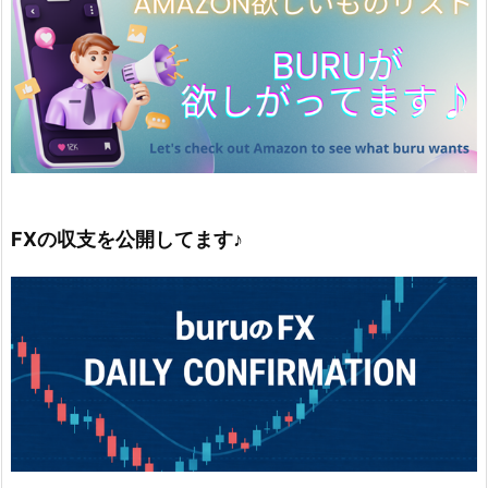
FXの収支を公開してます♪