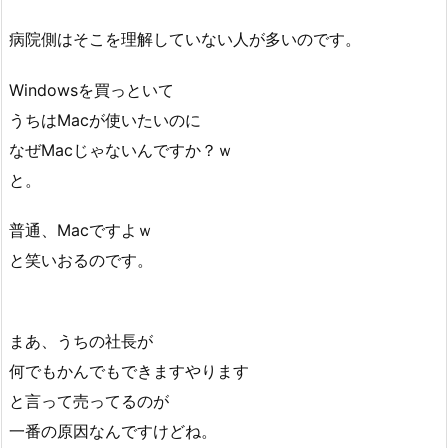
病院側はそこを理解していない人が多いのです。
Windowsを買っといて
うちはMacが使いたいのに
なぜMacじゃないんですか？ｗ
と。
普通、Macですよｗ
と笑いおるのです。
まあ、うちの社長が
何でもかんでもできますやります
と言って売ってるのが
一番の原因なんですけどね。