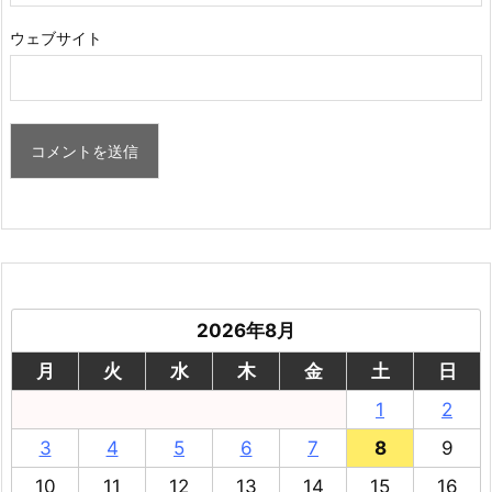
ウェブサイト
2026年8月
月
火
水
木
金
土
日
1
2
3
4
5
6
7
8
9
10
11
12
13
14
15
16