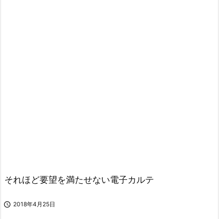
それほど要望を満たせない電子カルテ

2018年4月25日