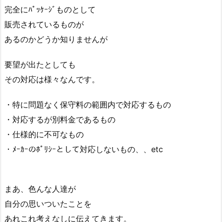
完全にﾊﾟｯｹｰｼﾞものとして
販売されているものが
あるのかどうか知りませんが
要望が出たとしても
その対応は様々なんです。
・特に問題なく保守料の範囲内で対応するもの
・対応するが別料金であるもの
・仕様的に不可なもの
・ﾒｰｶｰのﾎﾟﾘｼｰとして対応しないもの、、etc
まあ、色んな人達が
自分の思いついたことを
あれこれ考えなしに伝えてきます。