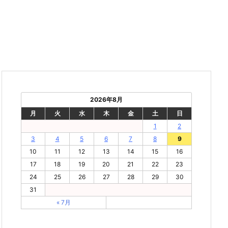
2026年8月
月
火
水
木
金
土
日
1
2
3
4
5
6
7
8
9
10
11
12
13
14
15
16
17
18
19
20
21
22
23
24
25
26
27
28
29
30
31
« 7月