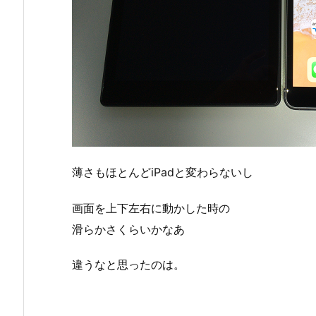
薄さもほとんどiPadと変わらないし
画面を上下左右に動かした時の
滑らかさくらいかなあ
違うなと思ったのは。