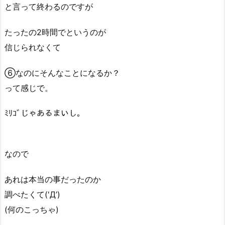
と言って終わるのですが
たったの2時間でというのが
信じられなくて
⑥なのにそんなことになるか？
って感じで。
ﾐﾘｺﾞじゃあるまいし。
なので
あれは本当の事だったのか
調べたくて('Д’)
(何のこっちゃ)