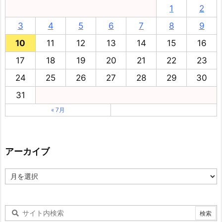
1
2
3
4
5
6
7
8
9
10
11
12
13
14
15
16
17
18
19
20
21
22
23
24
25
26
27
28
29
30
31
« 7月
アーカイブ
ア
ー
カ
イ
ブ