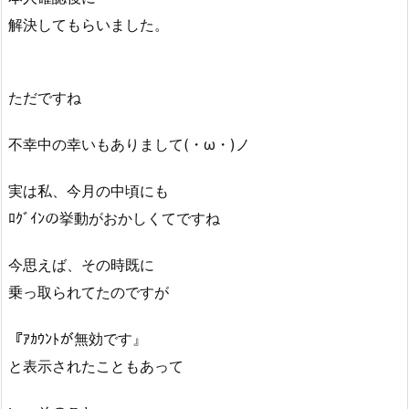
解決してもらいました。
ただですね
不幸中の幸いもありまして(・ω・)ノ
実は私、今月の中頃にも
ﾛｸﾞｲﾝの挙動がおかしくてですね
今思えば、その時既に
乗っ取られてたのですが
『ｱｶｳﾝﾄが無効です』
と表示されたこともあって