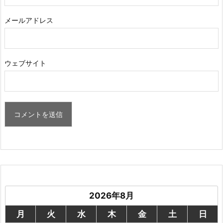
メールアドレス
ウェブサイト
2026年8月
月
火
水
木
金
土
日