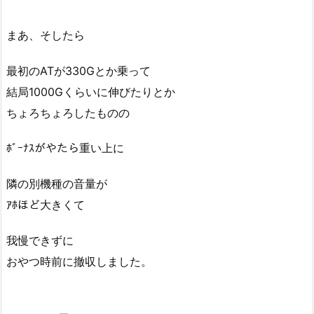
まあ、そしたら
最初のATが330Gとか乗って
結局1000Gくらいに伸びたりとか
ちょろちょろしたものの
ﾎﾞｰﾅｽがやたら重い上に
隣の別機種の音量が
ｱﾎほど大きくて
我慢できずに
おやつ時前に撤収しました。