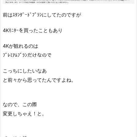
前はｽﾀﾝﾀﾞｰﾄﾞﾌﾟﾗﾝにしてたのですが
4Kﾓﾆﾀｰを買ったこともあり
4Kが観れるのは
ﾌﾟﾚﾐｱﾑﾌﾟﾗﾝだけなので
こっちにしたいなあ
と前々から思ってたんですよね。
なので、この際
変更しちゃえ！と。