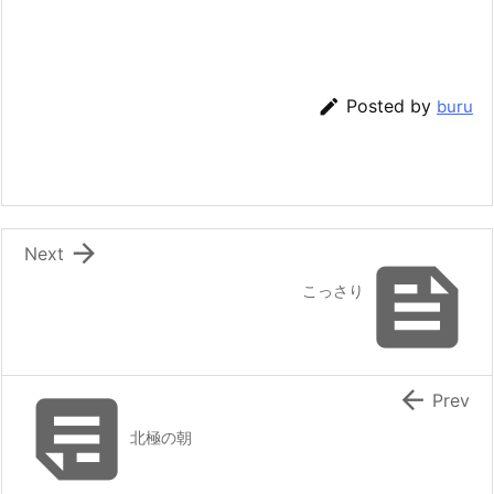

Posted by
buru

Next

こっさり


Prev
北極の朝