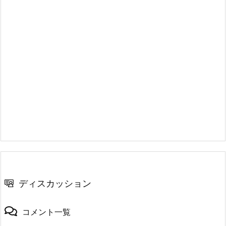
ディスカッション
コメント一覧