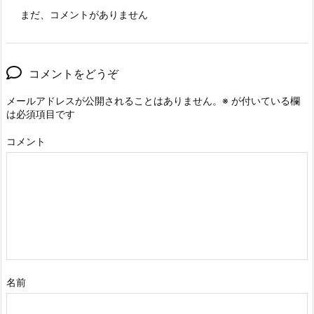
まだ、コメントがありません
コメントをどうぞ
メールアドレスが公開されることはありません。
※
が付いている欄
は必須項目です
コメント
名前