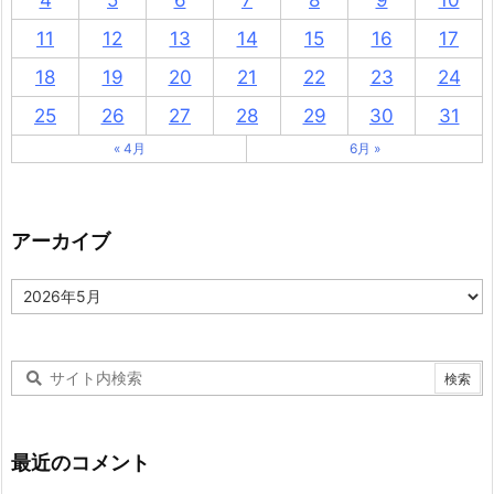
4
5
6
7
8
9
10
11
12
13
14
15
16
17
18
19
20
21
22
23
24
25
26
27
28
29
30
31
« 4月
6月 »
アーカイブ
ア
ー
カ
イ
ブ
最近のコメント