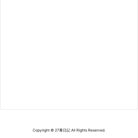
Copyright ©
27番日記
All Rights Reserved.