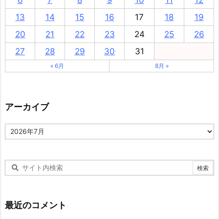
6
7
8
9
10
11
12
13
14
15
16
17
18
19
20
21
22
23
24
25
26
27
28
29
30
31
« 6月
8月 »
アーカイブ
ア
ー
カ
イ
ブ
最近のコメント