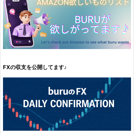
FXの収支を公開してます♪