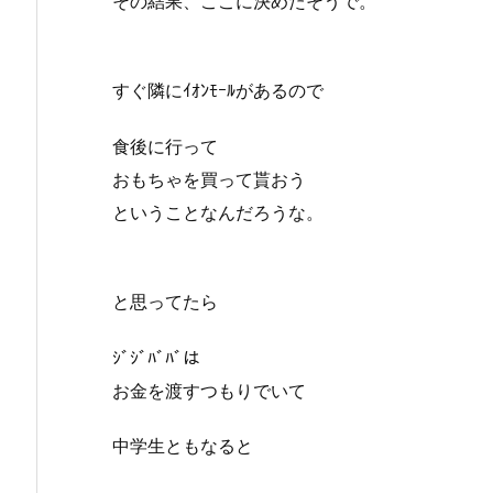
その結果、ここに決めたそうで。
すぐ隣にｲｵﾝﾓｰﾙがあるので
食後に行って
おもちゃを買って貰おう
ということなんだろうな。
と思ってたら
ｼﾞｼﾞﾊﾞﾊﾞは
お金を渡すつもりでいて
中学生ともなると