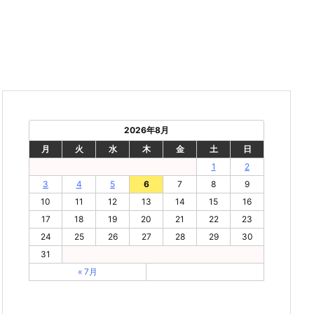
2026年8月
月
火
水
木
金
土
日
1
2
3
4
5
6
7
8
9
10
11
12
13
14
15
16
17
18
19
20
21
22
23
24
25
26
27
28
29
30
31
« 7月