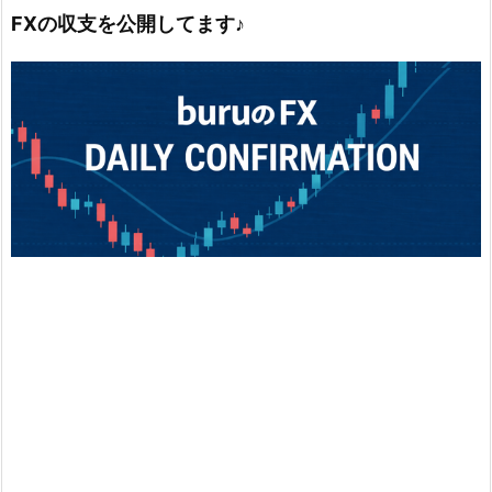
FXの収支を公開してます♪