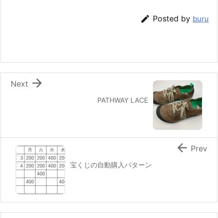

Posted by
buru

Next
PATHWAY LACE

Prev
宝くじの自動購入パターン