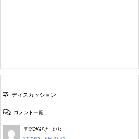
ディスカッション
コメント一覧
享楽OK好き
より:
2020年3月9日 03:51