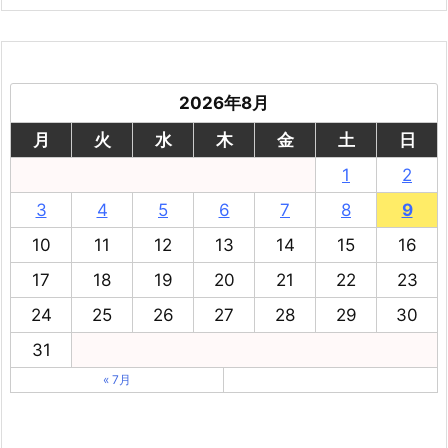
2026年8月
月
火
水
木
金
土
日
1
2
3
4
5
6
7
8
9
10
11
12
13
14
15
16
17
18
19
20
21
22
23
24
25
26
27
28
29
30
31
« 7月