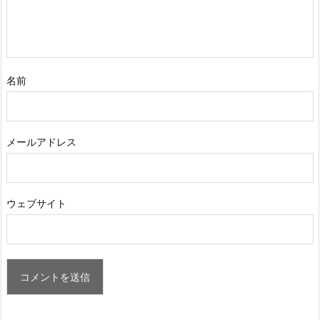
名前
メールアドレス
ウェブサイト