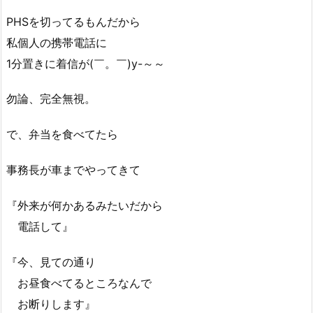
PHSを切ってるもんだから
私個人の携帯電話に
1分置きに着信が(￣。￣)y-～～
勿論、完全無視。
で、弁当を食べてたら
事務長が車までやってきて
『外来が何かあるみたいだから
電話して』
『今、見ての通り
お昼食べてるところなんで
お断りします』