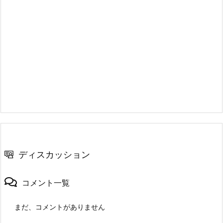
ディスカッション
コメント一覧
まだ、コメントがありません