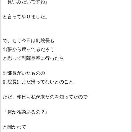
良いみたいですね』
と言ってやりました。
で、もう今日は副院長も
出張から戻ってるだろう
と思って副院長室に行ったら
副部長がいたものの
副院長はまだ帰ってないとのこと。
ただ、昨日も私が来たのを知ってたので
『何か相談あるの？』
と聞かれて