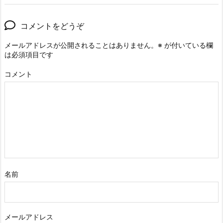
コメントをどうぞ
メールアドレスが公開されることはありません。
※
が付いている欄
は必須項目です
コメント
名前
メールアドレス