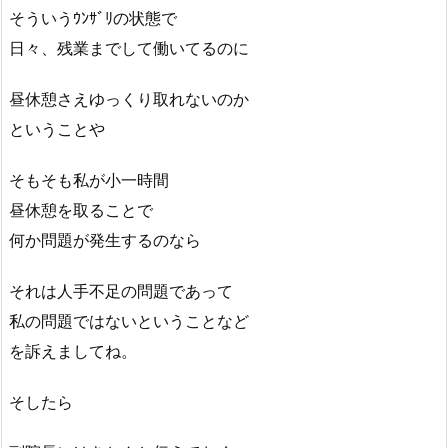
そういうｳﾝｻﾞﾘの状態で
日々、残業までして働いてるのに
昼休憩さえゆっくり取れないのか
ということや
そもそも私が小一時間
昼休憩を取ることで
何か問題が発生するのなら
それは人手不足の問題であって
私の問題ではないということなど
を訴えましてね。
そしたら