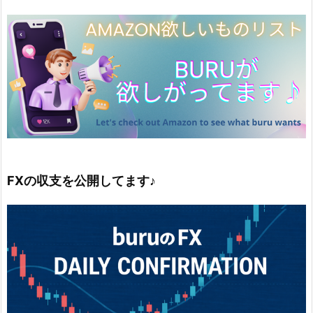
FXの収支を公開してます♪