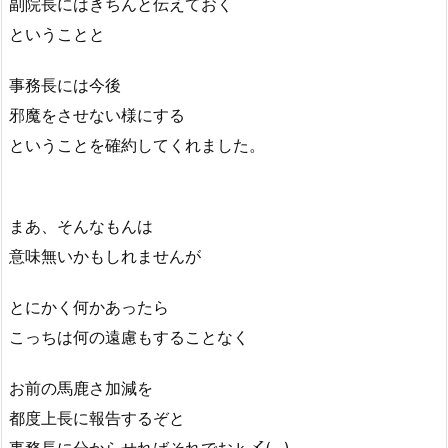
副院長にはきちんと伝えておく
ということと
事務長には今後
邪魔をさせない様にする
ということを確約してくれました。
まあ、そんなもんは
意味無いかもしれませんが
とにかく何かあったら
こっちは何の遠慮もすることなく
お前の馬鹿さ加減を
都度上長に報告するぞと
事務長に分からせればそれでおｋ〆(.. )