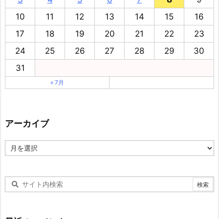
10
11
12
13
14
15
16
17
18
19
20
21
22
23
24
25
26
27
28
29
30
31
« 7月
アーカイブ
ア
ー
カ
イ
ブ