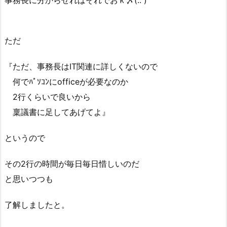
ただ
『ただ、事務長はIT関連に詳しくないので
何でﾊﾟｿｺﾝにofficeが必要なのか
2行くらいで良いから
稟議書に足してあげてよ』
というので
その2行の時間が毎日毎日惜しいのだ
と思いつつも
了解しましたと。