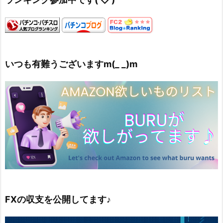
いつも有難うございますm(_ _)m
FXの収支を公開してます♪