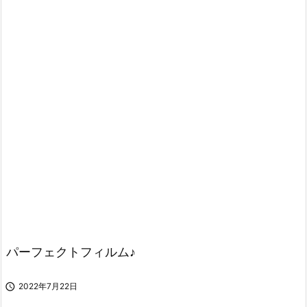
パーフェクトフィルム♪

2022年7月22日