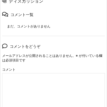
ディスカッション
コメント一覧
まだ、コメントがありません
コメントをどうぞ
メールアドレスが公開されることはありません。
※
が付いている欄
は必須項目です
コメント