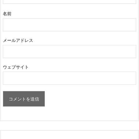
名前
メールアドレス
ウェブサイト