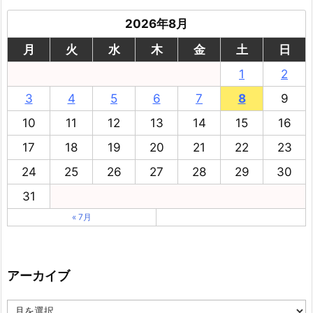
2026年8月
月
火
水
木
金
土
日
1
2
3
4
5
6
7
8
9
10
11
12
13
14
15
16
17
18
19
20
21
22
23
24
25
26
27
28
29
30
31
« 7月
アーカイブ
ア