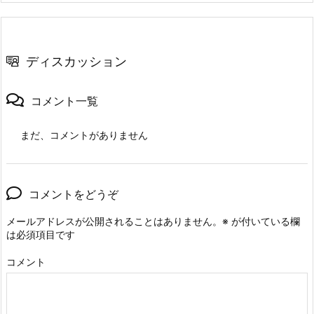
ディスカッション
コメント一覧
まだ、コメントがありません
コメントをどうぞ
メールアドレスが公開されることはありません。
※
が付いている欄
は必須項目です
コメント