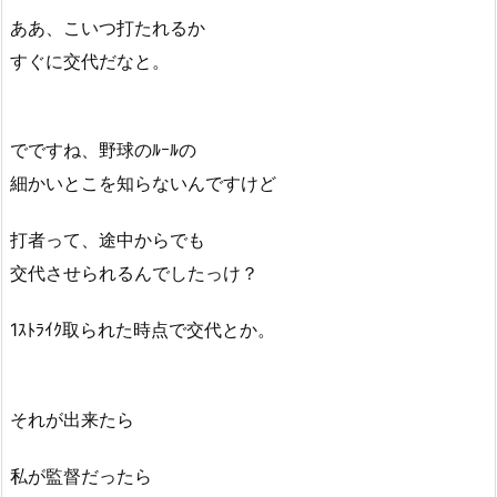
ああ、こいつ打たれるか
すぐに交代だなと。
でですね、野球のﾙｰﾙの
細かいとこを知らないんですけど
打者って、途中からでも
交代させられるんでしたっけ？
1ｽﾄﾗｲｸ取られた時点で交代とか。
それが出来たら
私が監督だったら