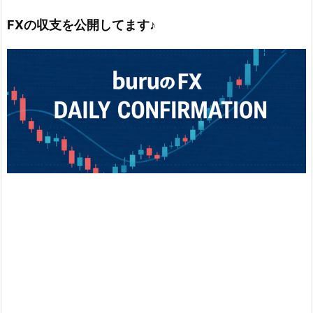
FXの収支を公開してます♪