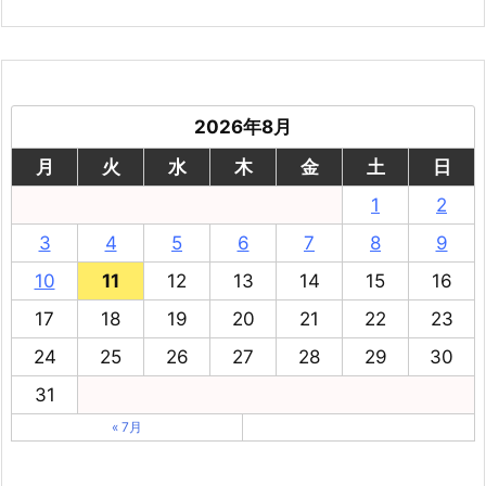
2026年8月
月
火
水
木
金
土
日
1
2
3
4
5
6
7
8
9
10
11
12
13
14
15
16
17
18
19
20
21
22
23
24
25
26
27
28
29
30
31
« 7月