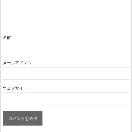
名前
メールアドレス
ウェブサイト