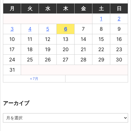
月
火
水
木
金
土
日
1
2
3
4
5
6
7
8
9
10
11
12
13
14
15
16
17
18
19
20
21
22
23
24
25
26
27
28
29
30
31
« 7月
アーカイブ
ア
ー
カ