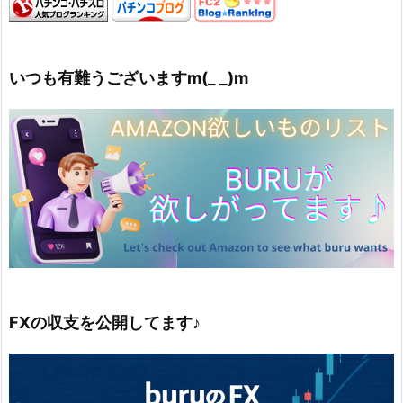
いつも有難うございますm(_ _)m
FXの収支を公開してます♪