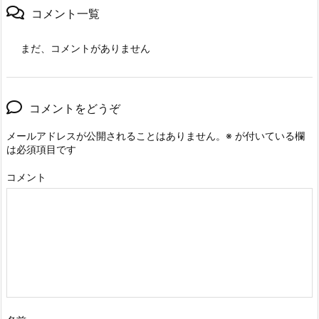
コメント一覧
まだ、コメントがありません
コメントをどうぞ
メールアドレスが公開されることはありません。
※
が付いている欄
は必須項目です
コメント