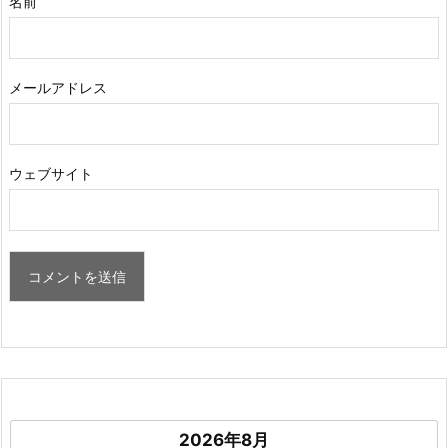
名前
メールアドレス
ウェブサイト
2026年8月