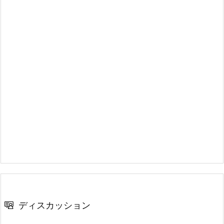
ディスカッション