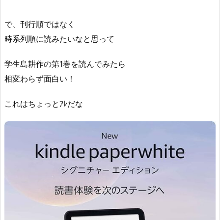
で、刊行順ではなく
時系列順に読みたいなと思って
学生島耕作の第1巻を読んでみたら
相変わらず面白い！
これはちょっとｱﾚだな