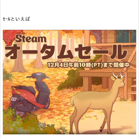
ｾｰﾙといえば