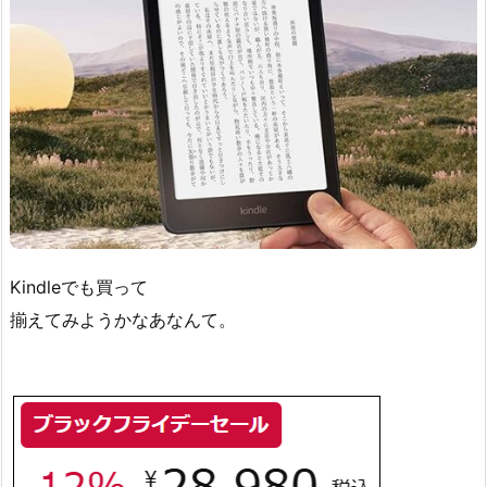
Kindleでも買って
揃えてみようかなあなんて。