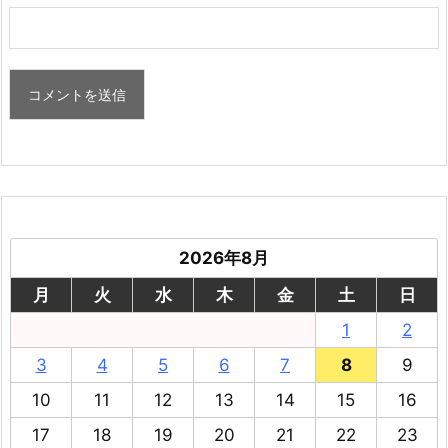
2026年8月
月
火
水
木
金
土
日
1
2
3
4
5
6
7
8
9
10
11
12
13
14
15
16
17
18
19
20
21
22
23