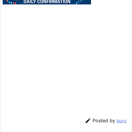

Posted by
buru