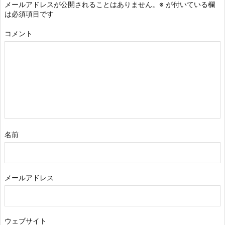
メールアドレスが公開されることはありません。
※
が付いている欄
は必須項目です
コメント
名前
メールアドレス
ウェブサイト