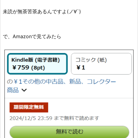
未読が無茶苦茶あるんですよ(ノ∀`)
で、Amazonで見てみたら