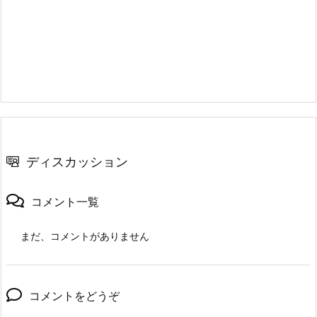
ディスカッション
コメント一覧
まだ、コメントがありません
コメントをどうぞ