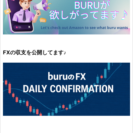
FXの収支を公開してます♪