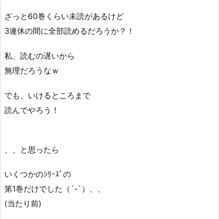
ざっと60巻くらい未読があるけど
3連休の間に全部読めるだろうか？！
私、読むの遅いから
無理だろうなｗ
でも、いけるところまで
読んでやろう！
、、と思ったら
いくつかのｼﾘｰｽﾞの
第1巻だけでした（´-`）、、
(当たり前)