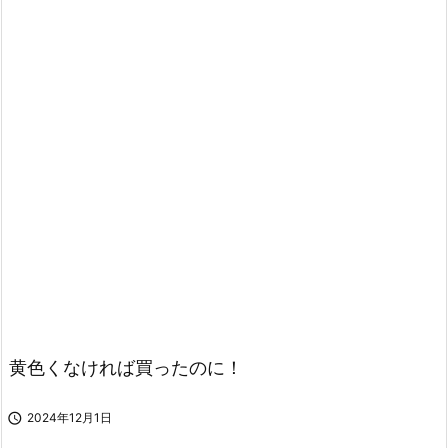
黄色くなければ買ったのに！

2024年12月1日