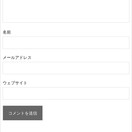
名前
メールアドレス
ウェブサイト