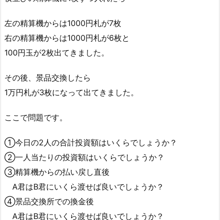
左の精算機からは1000円札が7枚
右の精算機からは1000円札が6枚と
100円玉が2枚出てきました。
その後、景品交換したら
1万円札が3枚になって出てきました。
ここで問題です。
①今日の2人の合計投資額はいくらでしょうか？
②一人当たりの投資額はいくらでしょうか？
③精算機からの払い戻し直後
A君はB君にいくら渡せば良いでしょうか？
④景品交換所での換金後
A君はB君にいくら渡せば良いでしょうか？