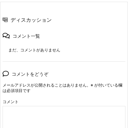
ディスカッション
コメント一覧
まだ、コメントがありません
コメントをどうぞ
メールアドレスが公開されることはありません。
※
が付いている欄
は必須項目です
コメント