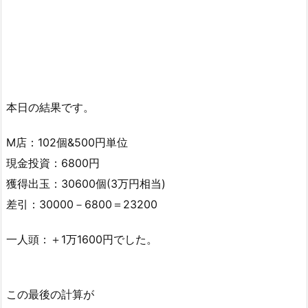
本日の結果です。
M店：102個&500円単位
現金投資：6800円
獲得出玉：30600個(3万円相当)
差引：30000－6800＝23200
一人頭：＋1万1600円でした。
この最後の計算が