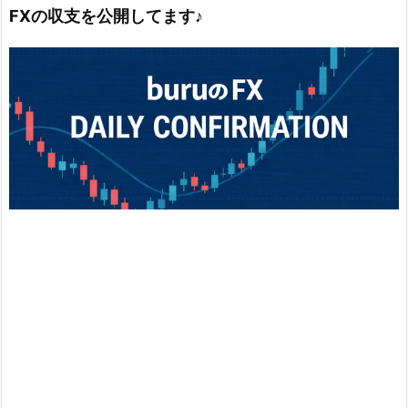
FXの収支を公開してます♪