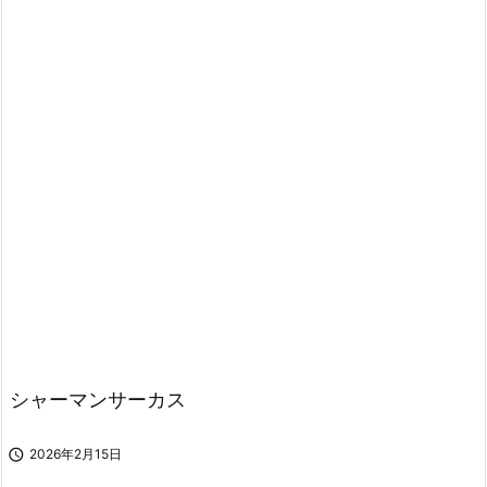
シャーマンサーカス

2026年2月15日