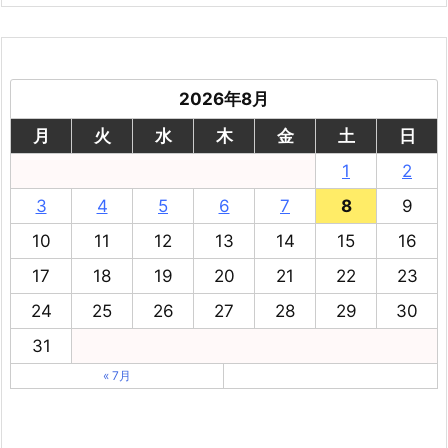
2026年8月
月
火
水
木
金
土
日
1
2
3
4
5
6
7
8
9
10
11
12
13
14
15
16
17
18
19
20
21
22
23
24
25
26
27
28
29
30
31
« 7月