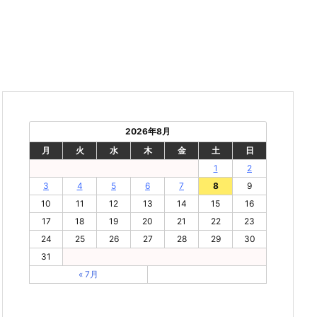
2026年8月
月
火
水
木
金
土
日
1
2
3
4
5
6
7
8
9
10
11
12
13
14
15
16
17
18
19
20
21
22
23
24
25
26
27
28
29
30
31
« 7月