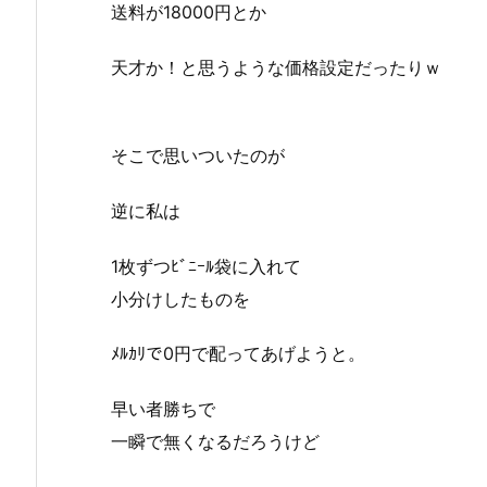
送料が18000円とか
天才か！と思うような価格設定だったりｗ
そこで思いついたのが
逆に私は
1枚ずつﾋﾞﾆｰﾙ袋に入れて
小分けしたものを
ﾒﾙｶﾘで0円で配ってあげようと。
早い者勝ちで
一瞬で無くなるだろうけど