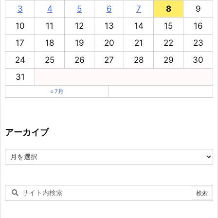
3
4
5
6
7
8
9
10
11
12
13
14
15
16
17
18
19
20
21
22
23
24
25
26
27
28
29
30
31
« 7月
アーカイブ
ア
ー
カ
イ
ブ