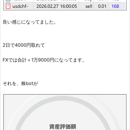
良い感じになってました。
2日で4000円取れて
FXでは合計＋1万9000円になってます。
それを、株botが