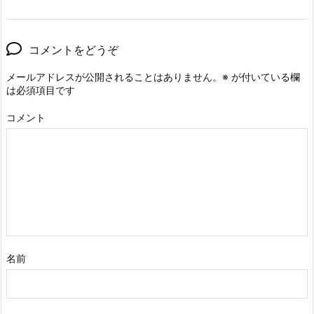
コメントをどうぞ
メールアドレスが公開されることはありません。
※
が付いている欄
は必須項目です
コメント
名前