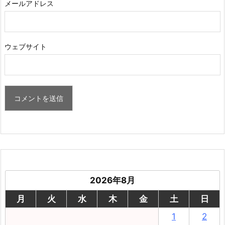
メールアドレス
ウェブサイト
2026年8月
月
火
水
木
金
土
日
1
2