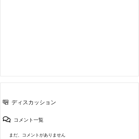
ディスカッション
コメント一覧
まだ、コメントがありません