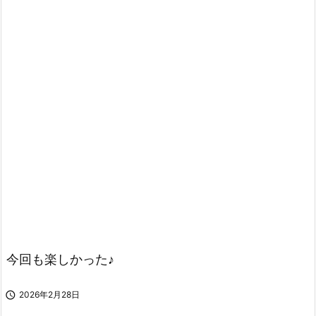
今回も楽しかった♪

2026年2月28日