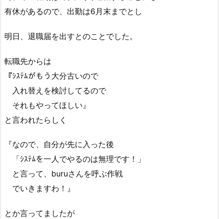
有休があるので、出勤は6月末までとし
明日、退職届を出すとのことでした。
転職先からは
『ｼｽﾃﾑがもう大分古いので
入れ替えを検討してるので
それもやってほしい』
と言われたらしく
『なので、自分が先に入った後
「ｼｽﾃﾑを一人でやるのは無理です！」
と言って、buruさんを呼ぶ作戦
でいきますわ！』
とか言ってましたが