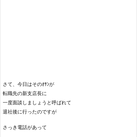
さて、今日はそのｵｻﾝが
転職先の新支店長に
一度面談しましょうと呼ばれて
退社後に行ったのですが
さっき電話があって