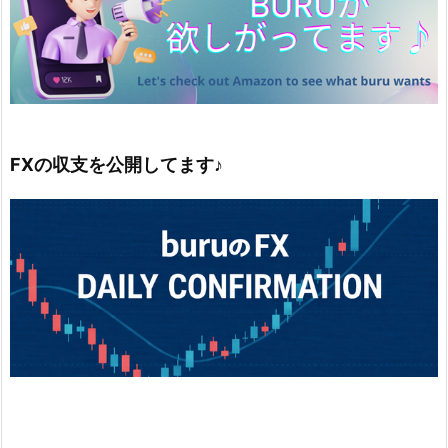
FXの収支を公開してます♪