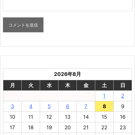
2026年8月
月
火
水
木
金
土
日
1
2
3
4
5
6
7
8
9
10
11
12
13
14
15
16
17
18
19
20
21
22
23