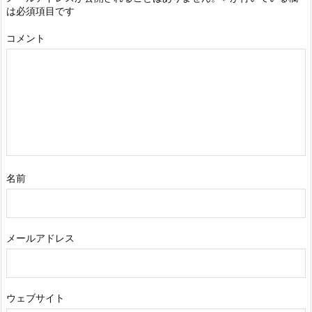
は必須項目です
コメント
名前
メールアドレス
ウェブサイト