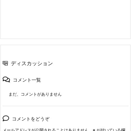
ディスカッション
コメント一覧
まだ、コメントがありません
コメントをどうぞ
メールアドレスが公開されることはありません。
※
が付いている欄