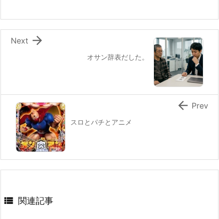

Next
オサン辞表だした。

Prev
スロとパチとアニメ

関連記事