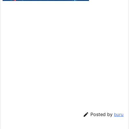

Posted by
buru