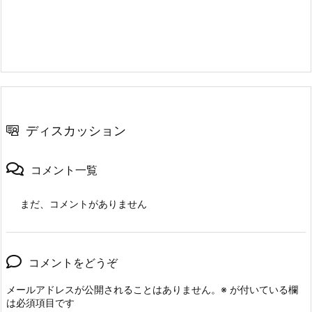
ディスカッション
コメント一覧
まだ、コメントがありません
コメントをどうぞ
メールアドレスが公開されることはありません。
※
が付いている欄
は必須項目です