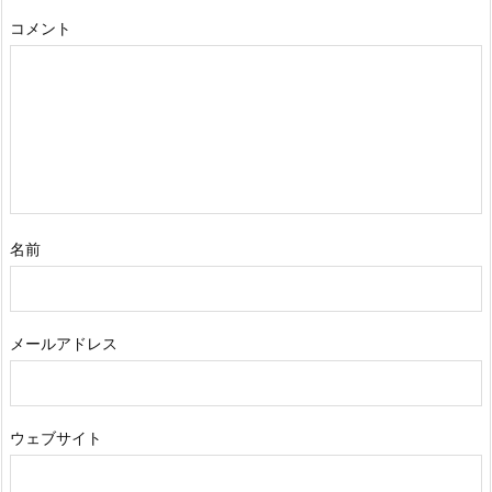
コメント
名前
メールアドレス
ウェブサイト