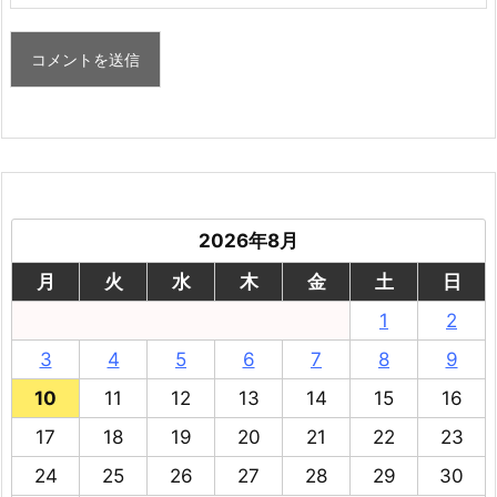
2026年8月
月
火
水
木
金
土
日
1
2
3
4
5
6
7
8
9
10
11
12
13
14
15
16
17
18
19
20
21
22
23
24
25
26
27
28
29
30