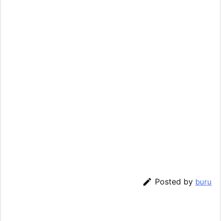

Posted by
buru