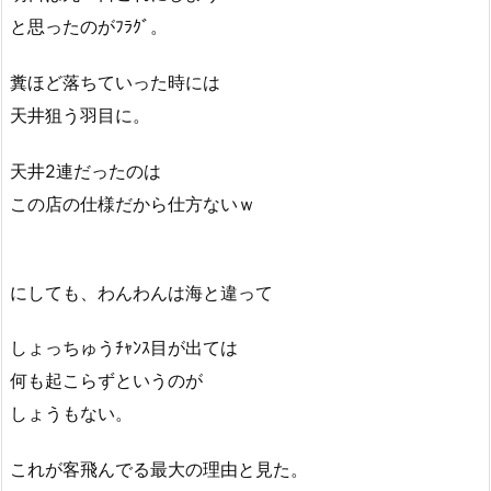
と思ったのがﾌﾗｸﾞ。
糞ほど落ちていった時には
天井狙う羽目に。
天井2連だったのは
この店の仕様だから仕方ないｗ
にしても、わんわんは海と違って
しょっちゅうﾁｬﾝｽ目が出ては
何も起こらずというのが
しょうもない。
これが客飛んでる最大の理由と見た。