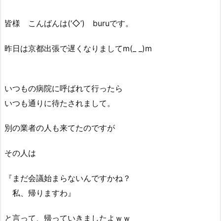
皆様 こんばんは(‘◇’)ゞburuです。
昨日は京都出張で遅くなりましてm(_ _)m
いつもの病院に呼ばれて行ったら
いつも通りに待たされまして。
別の業者の人も来てたのですが
その人は
『まだ会議始まらないんですかね？
私、帰りますわ』
と言って、帰っていきましたよｗｗ