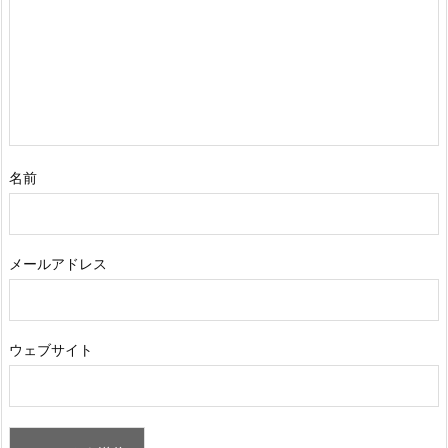
名前
メールアドレス
ウェブサイト