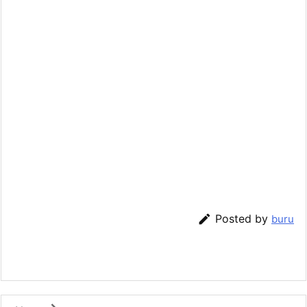

Posted by
buru