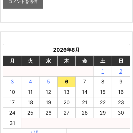
2026年8月
月
火
水
木
金
土
日
1
2
3
4
5
6
7
8
9
10
11
12
13
14
15
16
17
18
19
20
21
22
23
24
25
26
27
28
29
30
31
« 7月