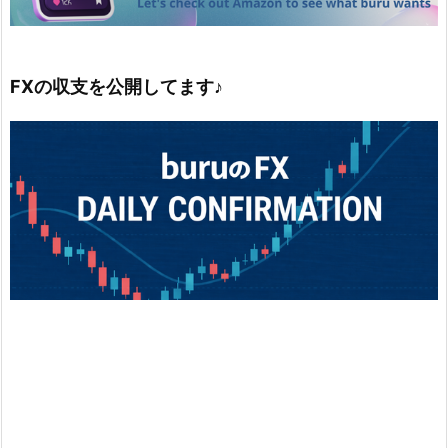
FXの収支を公開してます♪