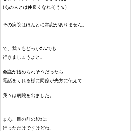
(あの人とは仲良くなれそうｗ)
その病院はほんとに常識がありません。
で、我々もどっかｶﾌｪでも
行きましょうよと。
会議が始められそうだったら
電話をくれる様に同僚が先方に伝えて
我々は病院を出ました。
まあ、目の前のｶﾌｪに
行っただけですけどね。