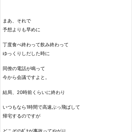
まあ、それで
予想よりも早めに
丁度食べ終わって飲み終わって
ゆっくりしだした時に
同僚の電話が鳴って
今から会議ですよと。
結局、20時前くらいに終わり
いつもなら1時間で高速ぶっ飛ばして
帰宅するのですが
どこぞのﾎﾞｹが事故ってやがり