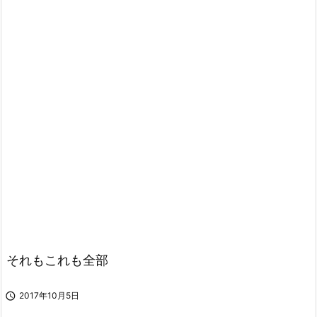
それもこれも全部

2017年10月5日