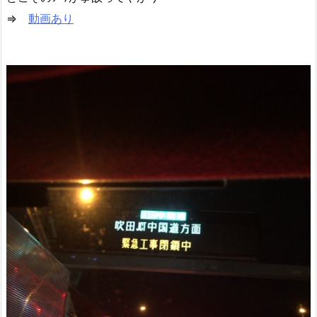
⇒
動画あり