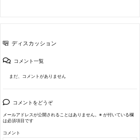
ディスカッション
コメント一覧
まだ、コメントがありません
コメントをどうぞ
メールアドレスが公開されることはありません。
※
が付いている欄
は必須項目です
コメント