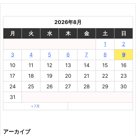
2026年8月
月
火
水
木
金
土
日
1
2
3
4
5
6
7
8
9
10
11
12
13
14
15
16
17
18
19
20
21
22
23
24
25
26
27
28
29
30
31
« 7月
アーカイブ