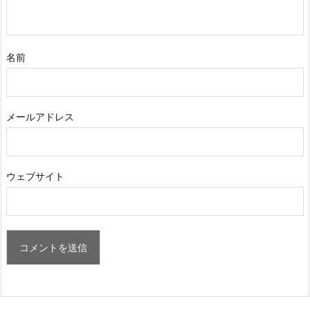
名前
メールアドレス
ウェブサイト