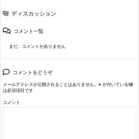
ディスカッション
コメント一覧
まだ、コメントがありません
コメントをどうぞ
メールアドレスが公開されることはありません。
※
が付いている欄
は必須項目です
コメント