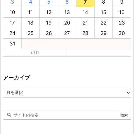
3
4
5
6
7
8
9
10
11
12
13
14
15
16
17
18
19
20
21
22
23
24
25
26
27
28
29
30
31
« 7月
アーカイブ
ア
ー
カ
イ
ブ