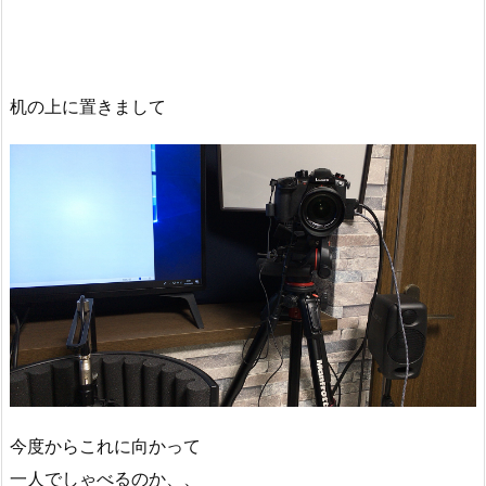
机の上に置きまして
今度からこれに向かって
一人でしゃべるのか、、