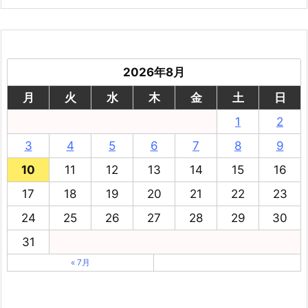
2026年8月
月
火
水
木
金
土
日
1
2
3
4
5
6
7
8
9
10
11
12
13
14
15
16
17
18
19
20
21
22
23
24
25
26
27
28
29
30
31
« 7月