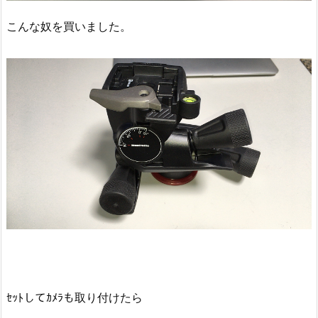
こんな奴を買いました。
ｾｯﾄしてｶﾒﾗも取り付けたら