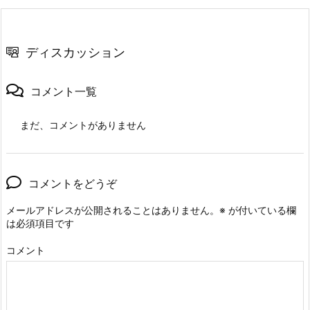
ディスカッション
コメント一覧
まだ、コメントがありません
コメントをどうぞ
メールアドレスが公開されることはありません。
※
が付いている欄
は必須項目です
コメント