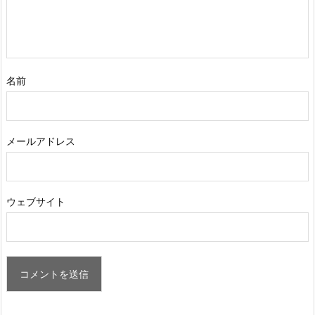
名前
メールアドレス
ウェブサイト