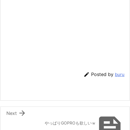

Posted by
buru

Next

やっぱりGOPROも欲しいｗ