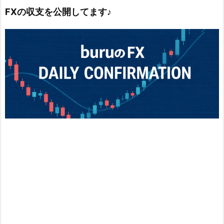
FXの収支を公開してます♪