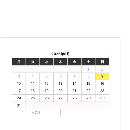
2026年8月
月
火
水
木
金
土
日
1
2
3
4
5
6
7
8
9
10
11
12
13
14
15
16
17
18
19
20
21
22
23
24
25
26
27
28
29
30
31
« 7月