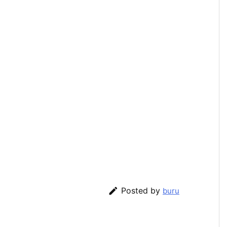

Posted by
buru