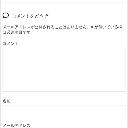
コメントをどうぞ
メールアドレスが公開されることはありません。
※
が付いている欄
は必須項目です
コメント
名前
メールアドレス