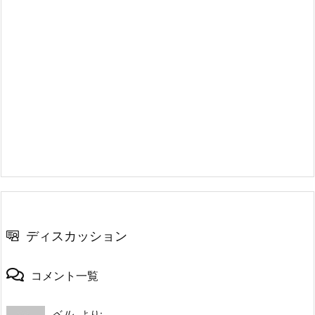
ディスカッション
コメント一覧
ベル
より: