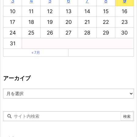
3
4
5
6
7
8
9
10
11
12
13
14
15
16
17
18
19
20
21
22
23
24
25
26
27
28
29
30
31
« 7月
アーカイブ
ア
ー
カ
イ
ブ