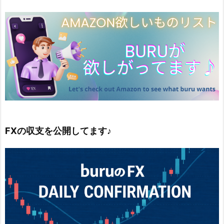
FXの収支を公開してます♪