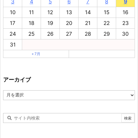
3
4
5
6
7
8
9
10
11
12
13
14
15
16
17
18
19
20
21
22
23
24
25
26
27
28
29
30
31
« 7月
アーカイブ
ア
ー
カ
イ
ブ