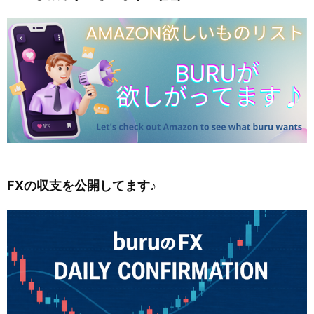
FXの収支を公開してます♪