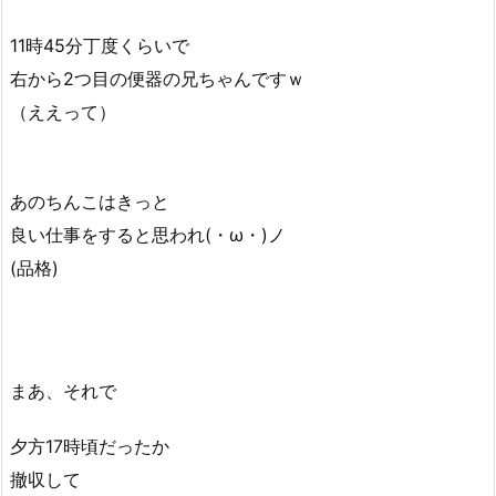
11時45分丁度くらいで
右から2つ目の便器の兄ちゃんですｗ
（ええって）
あのちんこはきっと
良い仕事をすると思われ(・ω・)ノ
(品格)
まあ、それで
夕方17時頃だったか
撤収して