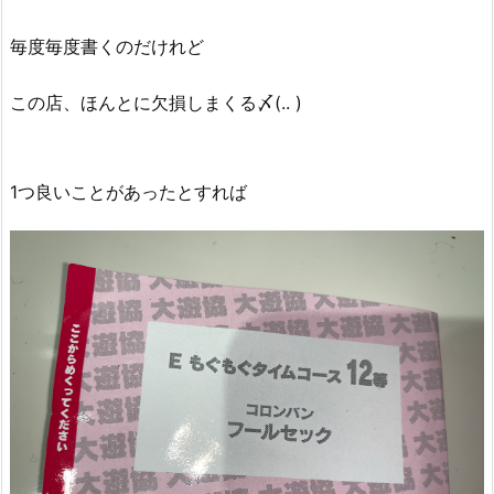
毎度毎度書くのだけれど
この店、ほんとに欠損しまくる〆(.. )
1つ良いことがあったとすれば