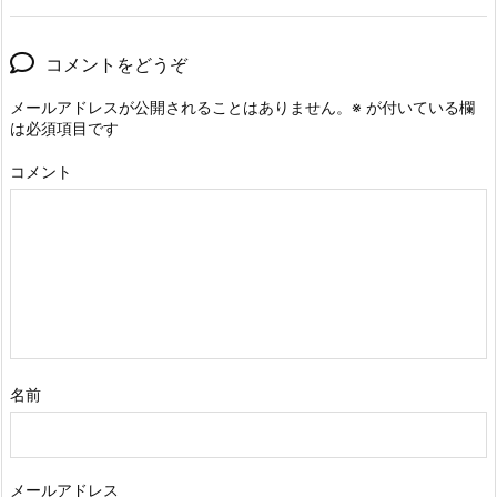
コメントをどうぞ
メールアドレスが公開されることはありません。
※
が付いている欄
は必須項目です
コメント
名前
メールアドレス