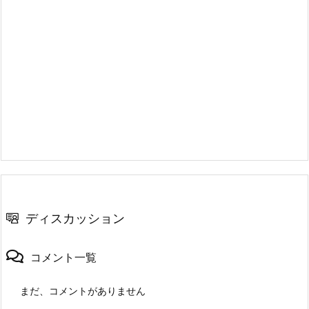
ディスカッション
コメント一覧
まだ、コメントがありません