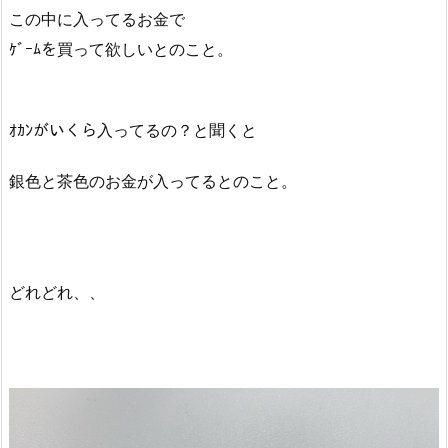
この中に入ってるお金で
ｹﾞｰﾑを買って欲しいとのこと。
ｵｶﾝがいくら入ってるの？と聞くと
銀色と茶色のお金が入ってるとのこと。
どれどれ、、