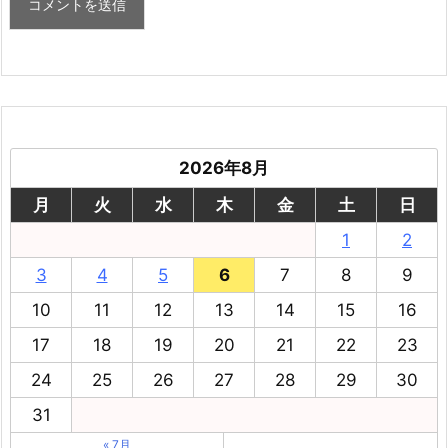
2026年8月
月
火
水
木
金
土
日
1
2
3
4
5
6
7
8
9
10
11
12
13
14
15
16
17
18
19
20
21
22
23
24
25
26
27
28
29
30
31
« 7月