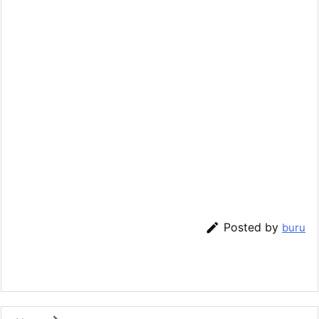

Posted by
buru