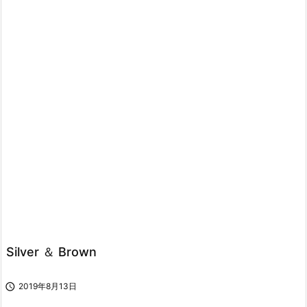
Silver ＆ Brown

2019年8月13日