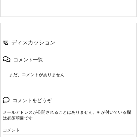
ディスカッション
コメント一覧
まだ、コメントがありません
コメントをどうぞ
メールアドレスが公開されることはありません。
※
が付いている欄
は必須項目です
コメント