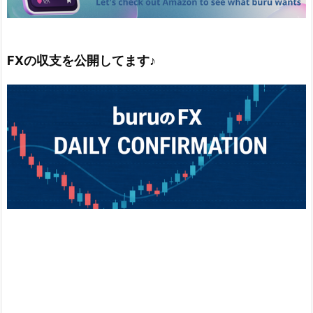
FXの収支を公開してます♪