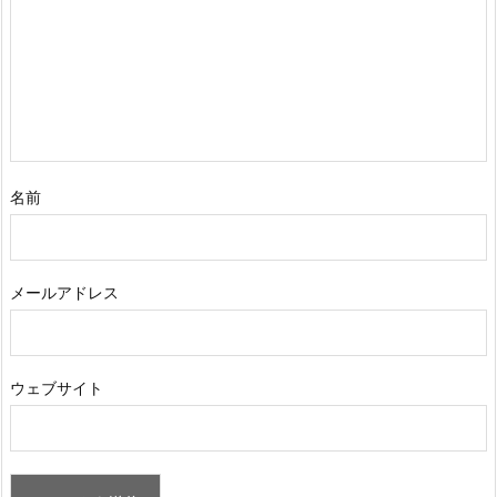
名前
メールアドレス
ウェブサイト