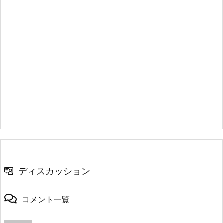
ディスカッション
コメント一覧