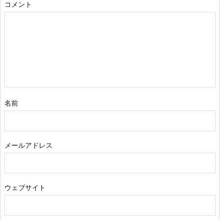
コメント
名前
メールアドレス
ウェブサイト