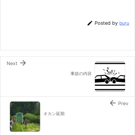

Posted by
buru

Next
事故の内容

Prev
オカン延期