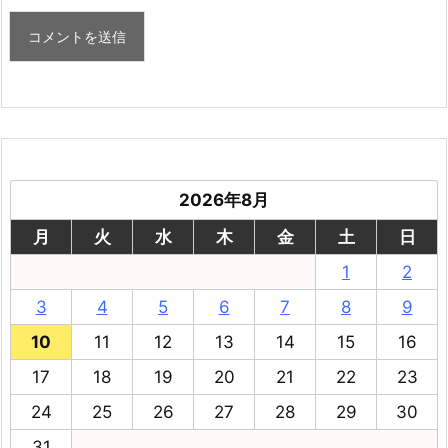
2026年8月
月
火
水
木
金
土
日
1
2
3
4
5
6
7
8
9
10
11
12
13
14
15
16
17
18
19
20
21
22
23
24
25
26
27
28
29
30
31