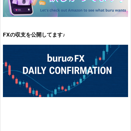
FXの収支を公開してます♪