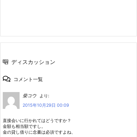
ディスカッション
コメント一覧
柴コウ
より:
2015年10月29日 00:09
直接会いに行かれてはどうですか？
金額も相当額ですし。
金の貸し借りに念書は必須ですよね、