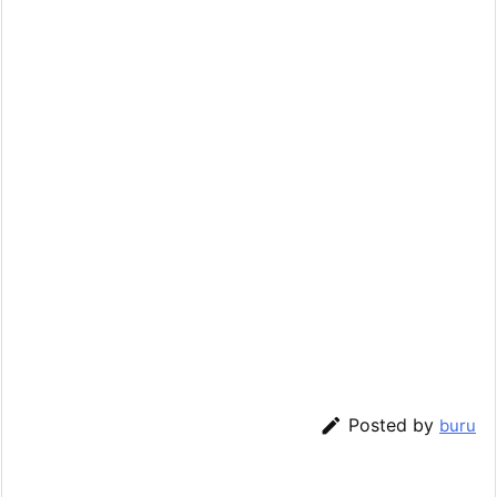

Posted by
buru