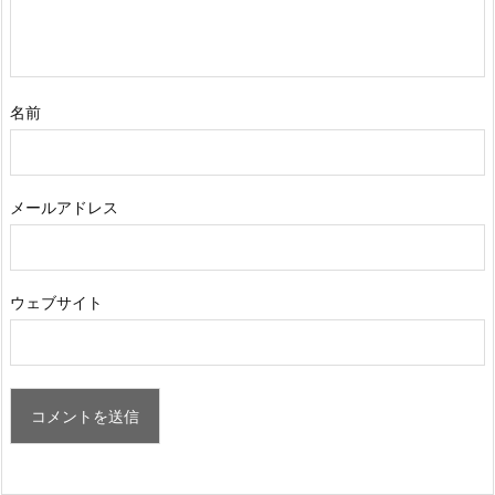
名前
メールアドレス
ウェブサイト