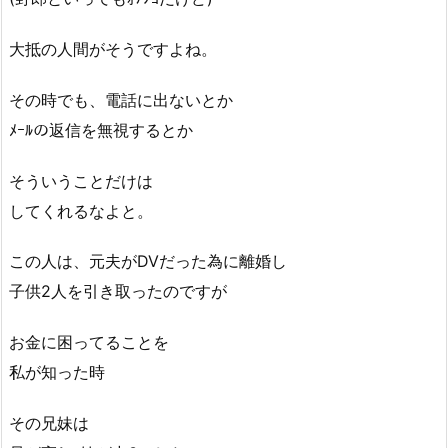
大抵の人間がそうですよね。
その時でも、電話に出ないとか
ﾒｰﾙの返信を無視するとか
そういうことだけは
してくれるなよと。
この人は、元夫がDVだった為に離婚し
子供2人を引き取ったのですが
お金に困ってることを
私が知った時
その兄妹は