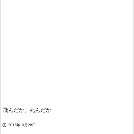
飛んだか、死んだか

2015年10月28日