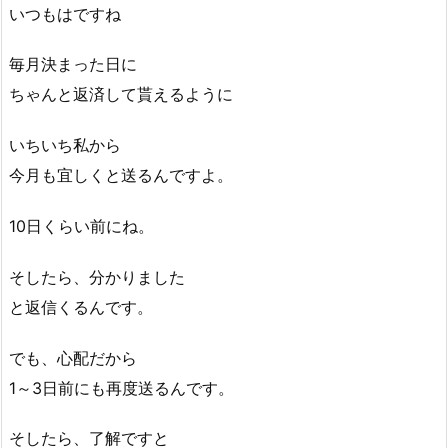
いつもはですね
毎月決まった日に
ちゃんと返済して貰えるように
いちいち私から
今月も宜しくと送るんですよ。
10日くらい前にね。
そしたら、分かりました
と返信くるんです。
でも、心配だから
1～3日前にも再度送るんです。
そしたら、了解ですと