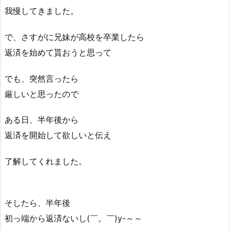
我慢してきました。
で、さすがに兄妹が高校を卒業したら
返済を始めて貰おうと思って
でも、突然言ったら
厳しいと思ったので
ある日、半年後から
返済を開始して欲しいと伝え
了解してくれました。
そしたら、半年後
初っ端から返済ないし(￣。￣)y-～～