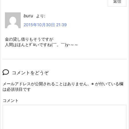
返信
buru
より:
2015年10月30日 21:39
金の貸し借りもそうですが
人間はほんとﾀﾞﾙいですね(￣。￣)y-～～
コメントをどうぞ
メールアドレスが公開されることはありません。
※
が付いている欄
は必須項目です
コメント