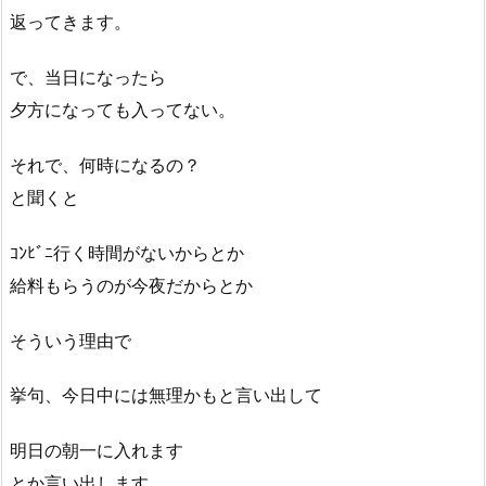
返ってきます。
で、当日になったら
夕方になっても入ってない。
それで、何時になるの？
と聞くと
ｺﾝﾋﾞﾆ行く時間がないからとか
給料もらうのが今夜だからとか
そういう理由で
挙句、今日中には無理かもと言い出して
明日の朝一に入れます
とか言い出します。