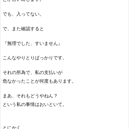
でも、入ってない。
で、また確認すると
『無理でした、すいません』
こんなやりとりばっかりです。
それの所為で、私の支払いが
危なかったことが何度もあります。
まあ、それもどうやねん？
という私の事情はおいといて。
とにかく