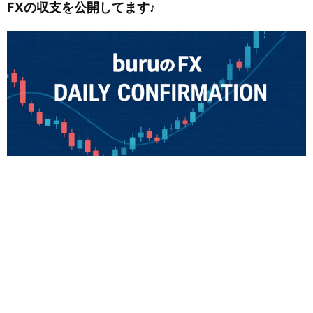
FXの収支を公開してます♪