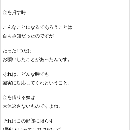
金を貸す時
こんなことになるであろうことは
百も承知だったのですが
たった1つだけ
お願いしたことがあったんです。
それは、どんな時でも
誠実に対応してくれということ。
金を借りる奴は
大体返さないものですよね。
それはこの野郎に限らず
(野郎といってもｵﾅﾉｺだけど)