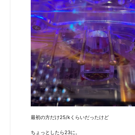
最初の方だけ25/kくらいだったけど
ちょっとしたら23に。