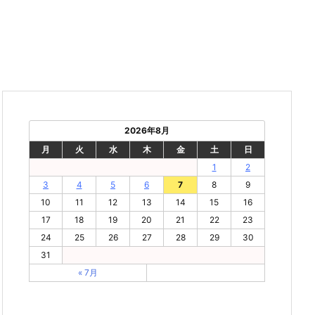
2026年8月
月
火
水
木
金
土
日
1
2
3
4
5
6
7
8
9
10
11
12
13
14
15
16
17
18
19
20
21
22
23
24
25
26
27
28
29
30
31
« 7月