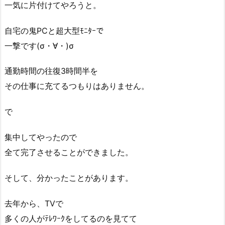
一気に片付けてやろうと。
自宅の鬼PCと超大型ﾓﾆﾀｰで
一撃です(σ・∀・)σ
通勤時間の往復3時間半を
その仕事に充てるつもりはありません。
で
集中してやったので
全て完了させることができました。
そして、分かったことがあります。
去年から、TVで
多くの人がﾃﾚﾜｰｸをしてるのを見てて