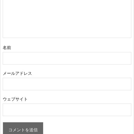
名前
メールアドレス
ウェブサイト