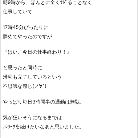
朝9時から、ほんとに全くｻﾎﾞることなく
仕事していて
17時45分ぴったりに
辞めてやったのですが
『はい、今日の仕事終わり！』
と思ったと同時に
帰宅も完了しているという
不思議な感じ(ノ∀`)
やっぱり毎日3時間半の通勤は無駄。
気が狂いそうになるまでは
ﾃﾚﾜｰｸを続けたいなあと思いました。