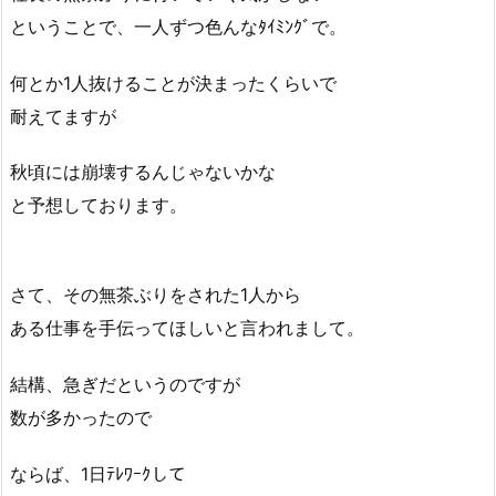
ということで、一人ずつ色んなﾀｲﾐﾝｸﾞで。
何とか1人抜けることが決まったくらいで
耐えてますが
秋頃には崩壊するんじゃないかな
と予想しております。
さて、その無茶ぶりをされた1人から
ある仕事を手伝ってほしいと言われまして。
結構、急ぎだというのですが
数が多かったので
ならば、1日ﾃﾚﾜｰｸして