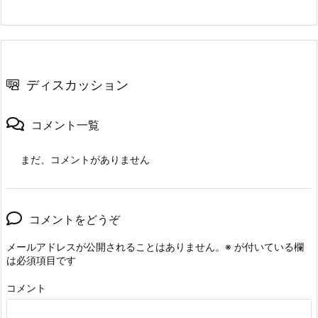
ディスカッション
コメント一覧
まだ、コメントがありません
コメントをどうぞ
メールアドレスが公開されることはありません。
※
が付いている欄
は必須項目です
コメント