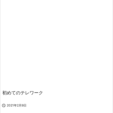
初めてのテレワーク

2021年2月9日