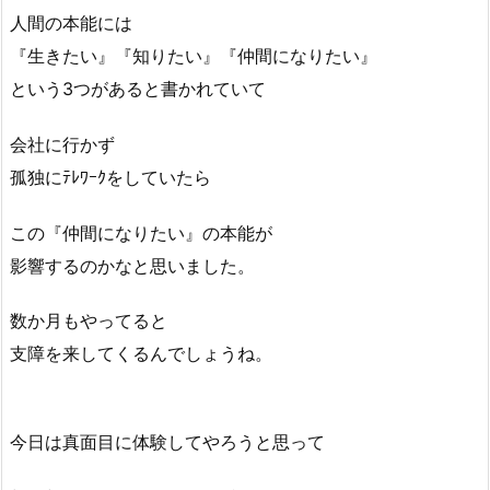
人間の本能には
『生きたい』『知りたい』『仲間になりたい』
という3つがあると書かれていて
会社に行かず
孤独にﾃﾚﾜｰｸをしていたら
この『仲間になりたい』の本能が
影響するのかなと思いました。
数か月もやってると
支障を来してくるんでしょうね。
今日は真面目に体験してやろうと思って