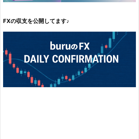
FXの収支を公開してます♪