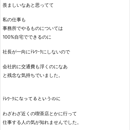
羨ましいなあと思ってて
私の仕事も
事務所でやるものについては
100%自宅でできるのに
社長が一向にﾃﾚﾜｰｸにしないので
会社的に交通費も浮くのになあ
と残念な気持ちでいました。
ﾃﾚﾜｰｸになってるというのに
わざわざ近くの喫茶店とかに行って
仕事する人の気が知れませんでした。