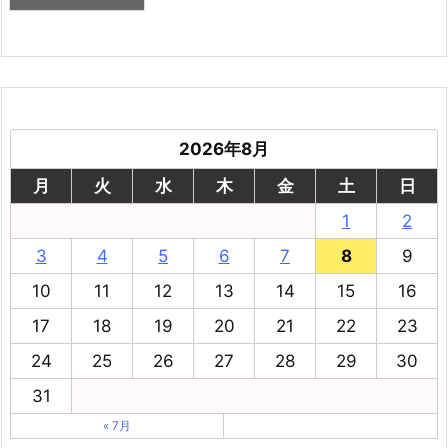
2026年8月
月
火
水
木
金
土
日
1
2
3
4
5
6
7
8
9
10
11
12
13
14
15
16
17
18
19
20
21
22
23
24
25
26
27
28
29
30
31
« 7月